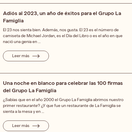
Adiós al 2023, un año de éxitos para el Grupo La
Famiglia
El 23 nos sienta bien. Además, nos gusta. El 23 es el número de
camiseta de Michael Jordan, es el Día del Libro o es el año en que
nació una genia en ...
Leer más
Una noche en blanco para celebrar las 100 firmas
del Grupo La Famiglia
¿Sabías que en el año 2000 el Grupo La Famiglia abrimos nuestro
primer restaurante? ¿Y que fue un restaurante de La Famiglia se
sienta a la mesa y en ...
Leer más