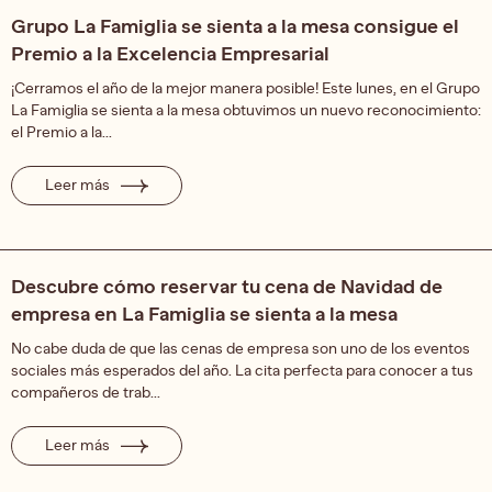
Grupo La Famiglia se sienta a la mesa consigue el
Premio a la Excelencia Empresarial
¡Cerramos el año de la mejor manera posible! Este lunes, en el Grupo
La Famiglia se sienta a la mesa obtuvimos un nuevo reconocimiento:
el Premio a la...
Leer más
Descubre cómo reservar tu cena de Navidad de
empresa en La Famiglia se sienta a la mesa
No cabe duda de que las cenas de empresa son uno de los eventos
sociales más esperados del año. La cita perfecta para conocer a tus
compañeros de trab...
Leer más