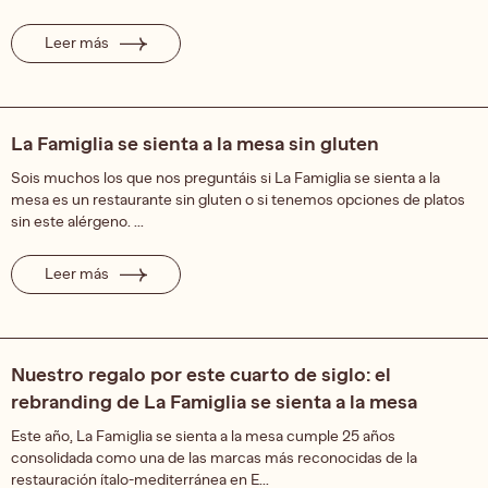
Leer más
La Famiglia se sienta a la mesa sin gluten
Sois muchos los que nos preguntáis si La Famiglia se sienta a la
mesa es un restaurante sin gluten o si tenemos opciones de platos
sin este alérgeno. ...
Leer más
Nuestro regalo por este cuarto de siglo: el
rebranding de La Famiglia se sienta a la mesa
Este año, La Famiglia se sienta a la mesa cumple 25 años
consolidada como una de las marcas más reconocidas de la
restauración ítalo-mediterránea en E...