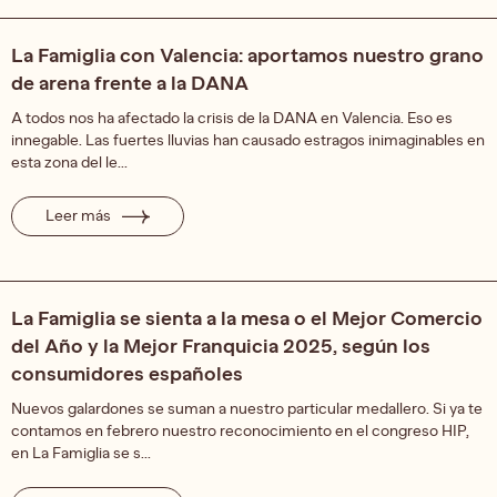
La Famiglia con Valencia: aportamos nuestro grano
de arena frente a la DANA
A todos nos ha afectado la crisis de la DANA en Valencia. Eso es
innegable. Las fuertes lluvias han causado estragos inimaginables en
esta zona del le...
Leer más
La Famiglia se sienta a la mesa o el Mejor Comercio
del Año y la Mejor Franquicia 2025, según los
consumidores españoles
Nuevos galardones se suman a nuestro particular medallero. Si ya te
contamos en febrero nuestro reconocimiento en el congreso HIP,
en La Famiglia se s...