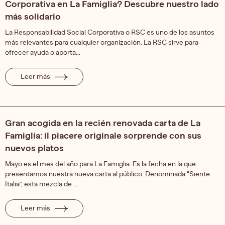
Corporativa en La Famiglia? Descubre nuestro lado
más solidario
La Responsabilidad Social Corporativa o RSC es uno de los asuntos
más relevantes para cualquier organización. La RSC sirve para
ofrecer ayuda o aporta...
Leer más
Gran acogida en la recién renovada carta de La
Famiglia: il piacere originale sorprende con sus
nuevos platos
Mayo es el mes del año para La Famiglia. Es la fecha en la que
presentamos nuestra nueva carta al público. Denominada “Siente
Italia”, esta mezcla de ...
Leer más