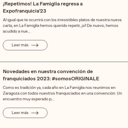
¡Repetimos! La Famiglia regresa a
Expofranquicia’23
Al igual que te ocurrirá con los irresistibles platos de nuestra nueva
carta, en La Famiglia hemos querido repetir, ¡sí! De nuevo, hemos
acudido a nue...
Leer más
Novedades en nuestra convención de
franquiciados 2023: #somosORIGINALE
Como es tradición ya, cada año en La Famiglia nos reunimos en
Zaragoza con todos nuestros franquiciados en una convención. Un
encuentro muy esperado p...
Leer más