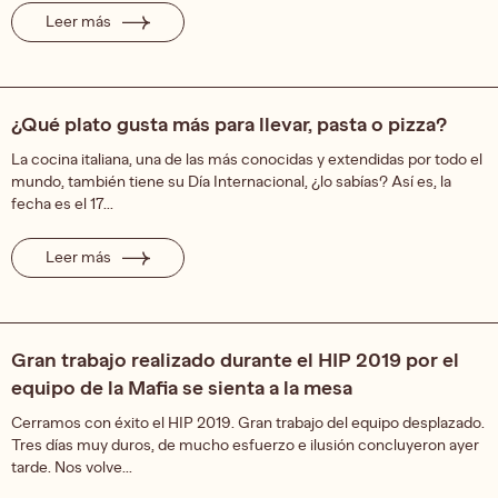
Leer más
¿Qué plato gusta más para llevar, pasta o pizza?
La cocina italiana, una de las más conocidas y extendidas por todo el
mundo, también tiene su Día Internacional, ¿lo sabías? Así es, la
fecha es el 17...
Leer más
Gran trabajo realizado durante el HIP 2019 por el
equipo de la Mafia se sienta a la mesa
Cerramos con éxito el HIP 2019. Gran trabajo del equipo desplazado.
Tres días muy duros, de mucho esfuerzo e ilusión concluyeron ayer
tarde. Nos volve...