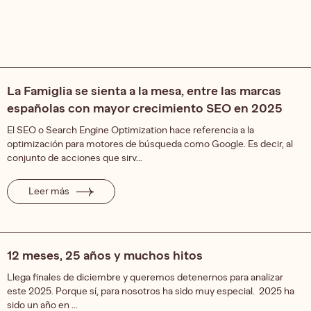
La Famiglia se sienta a la mesa, entre las marcas
españolas con mayor crecimiento SEO en 2025
El SEO o Search Engine Optimization hace referencia a la
optimización para motores de búsqueda como Google. Es decir, al
conjunto de acciones que sirv...
Leer más
12 meses, 25 años y muchos hitos
Llega finales de diciembre y queremos detenernos para analizar
este 2025. Porque sí, para nosotros ha sido muy especial. 2025 ha
sido un año en ...