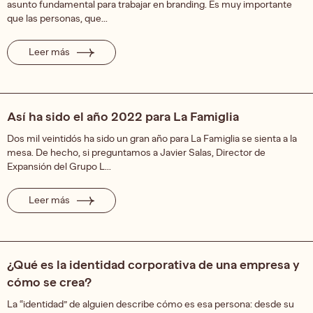
asunto fundamental para trabajar en branding. Es muy importante
que las personas, que...
Leer más
Así ha sido el año 2022 para La Famiglia
Dos mil veintidós ha sido un gran año para La Famiglia se sienta a la
mesa. De hecho, si preguntamos a Javier Salas, Director de
Expansión del Grupo L...
Leer más
¿Qué es la identidad corporativa de una empresa y
cómo se crea?
La “identidad” de alguien describe cómo es esa persona: desde su