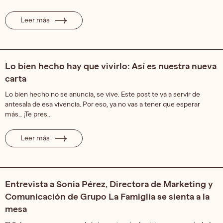
Leer más
Lo bien hecho hay que vivirlo: Así es nuestra nueva
carta
Lo bien hecho no se anuncia, se vive. Este post te va a servir de
antesala de esa vivencia. Por eso, ya no vas a tener que esperar
más… ¡Te pres...
Leer más
Entrevista a Sonia Pérez, Directora de Marketing y
Comunicación de Grupo La Famiglia se sienta a la
mesa