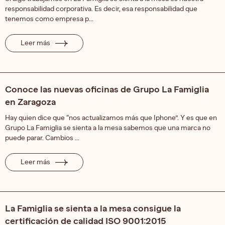
responsabilidad corporativa. Es decir, esa responsabilidad que
tenemos como empresa p...
Leer más
Conoce las nuevas oficinas de Grupo La Famiglia
en Zaragoza
Hay quien dice que “nos actualizamos más que Iphone”. Y es que en
Grupo La Famiglia se sienta a la mesa sabemos que una marca no
puede parar. Cambios ...
Leer más
La Famiglia se sienta a la mesa consigue la
certificación de calidad ISO 9001:2015