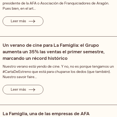
presidente de la AFA o Asociación de Franquiciadores de Aragón.
Pues bien, en el art...
Leer más
Un verano de cine para La Famiglia: el Grupo
aumenta un 35% las ventas el primer semestre,
marcando un récord histórico
Nuestro verano está yendo de cine. Y no, no es porque tengamos un
#CartaDeEstreno que está para chuparse los dedos (que también).
Nuestro savoir faire...
Leer más
La Famiglia, una de las empresas de AFA