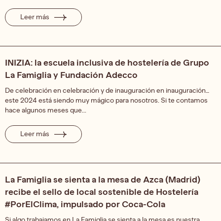
Leer más
INIZIA: la escuela inclusiva de hostelería de Grupo
La Famiglia y Fundación Adecco
De celebración en celebración y de inauguración en inauguración…
este 2024 está siendo muy mágico para nosotros. Si te contamos
hace algunos meses que...
Leer más
La Famiglia se sienta a la mesa de Azca (Madrid)
recibe el sello de local sostenible de Hostelería
#PorElClima, impulsado por Coca-Cola
Si algo trabajamos en La Famiglia se sienta a la mesa es nuestra