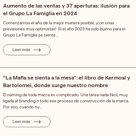
Aumento de las ventas y 37 aperturas: ilusión para
el Grupo La Famiglia en 2024
Comenzamos el año de la mejor manera posible, ¡con unas
previsiones muy optimistas! Si el año 2023 ha sido bueno para el
Grupo La Famiglia se sienta ...
Leer más
“La Mafia se sienta a la mesa”: el libro de Kermoal y
Bartolomei, donde surge nuestro nombre
El naming de toda marca es complicado. Una tarea nada fácil, muy
ligada al branding o todo ese proceso de construcción de la marca.
Por eso, cuando nu...
Leer más