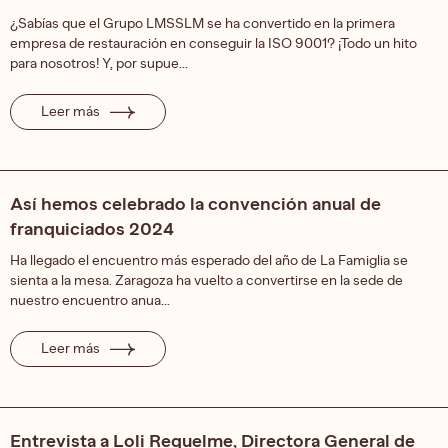
¿Sabías que el Grupo LMSSLM se ha convertido en la primera
empresa de restauración en conseguir la ISO 9001? ¡Todo un hito
para nosotros! Y, por supue...
Leer más
Así hemos celebrado la convención anual de
franquiciados 2024
Ha llegado el encuentro más esperado del año de La Famiglia se
sienta a la mesa. Zaragoza ha vuelto a convertirse en la sede de
nuestro encuentro anua...
Leer más
Entrevista a Loli Requelme, Directora General de