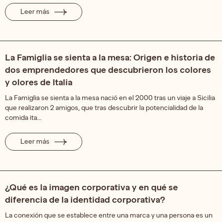
Leer más
La Famiglia se sienta a la mesa: Origen e historia de
dos emprendedores que descubrieron los colores
y olores de Italia
La Famiglia se sienta a la mesa nació en el 2000 tras un viaje a Sicilia
que realizaron 2 amigos, que tras descubrir la potencialidad de la
comida ita...
Leer más
¿Qué es la imagen corporativa y en qué se
diferencia de la identidad corporativa?
La conexión que se establece entre una marca y una persona es un