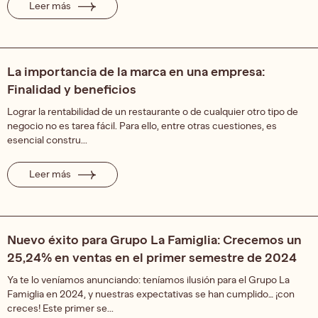
Leer más
La importancia de la marca en una empresa:
Finalidad y beneficios
Lograr la rentabilidad de un restaurante o de cualquier otro tipo de
negocio no es tarea fácil. Para ello, entre otras cuestiones, es
esencial constru...
Leer más
Nuevo éxito para Grupo La Famiglia: Crecemos un
25,24% en ventas en el primer semestre de 2024
Ya te lo veníamos anunciando: teníamos ilusión para el Grupo La
Famiglia en 2024, y nuestras expectativas se han cumplido… ¡con
creces! Este primer se...