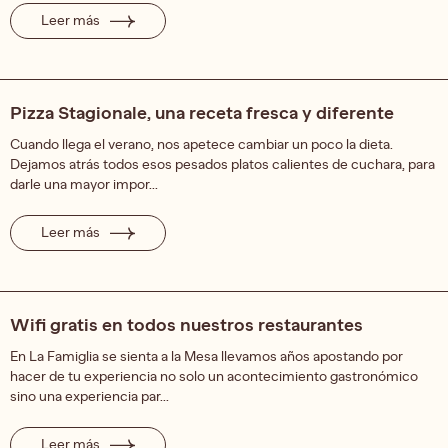
Leer más
Pizza Stagionale, una receta fresca y diferente
Cuando llega el verano, nos apetece cambiar un poco la dieta.
Dejamos atrás todos esos pesados platos calientes de cuchara, para
darle una mayor impor...
Leer más
Wifi gratis en todos nuestros restaurantes
En La Famiglia se sienta a la Mesa llevamos años apostando por
hacer de tu experiencia no solo un acontecimiento gastronómico
sino una experiencia par...
Leer más