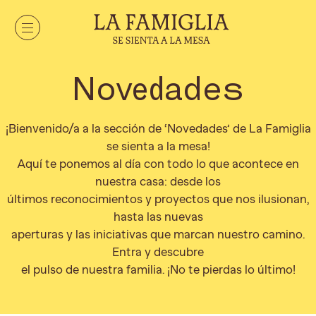
Novedades
¡Bienvenido/a a la sección de ‘Novedades’ de La Famiglia
se sienta a la mesa!
Aquí te ponemos al día con todo lo que acontece en
nuestra casa: desde los
últimos reconocimientos y proyectos que nos ilusionan,
hasta las nuevas
aperturas y las iniciativas que marcan nuestro camino.
Entra y descubre
el pulso de nuestra familia. ¡No te pierdas lo último!