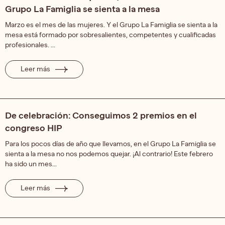
Grupo La Famiglia se sienta a la mesa
Marzo es el mes de las mujeres. Y el Grupo La Famiglia se sienta a la
mesa está formado por sobresalientes, competentes y cualificadas
profesionales. ...
Leer más
De celebración: Conseguimos 2 premios en el
congreso HIP
Para los pocos días de año que llevamos, en el Grupo La Famiglia se
sienta a la mesa no nos podemos quejar. ¡Al contrario! Este febrero
ha sido un mes...
Leer más