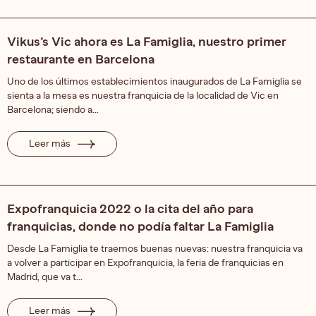
Vikus’s Vic ahora es La Famiglia, nuestro primer
restaurante en Barcelona
Uno de los últimos establecimientos inaugurados de La Famiglia se
sienta a la mesa es nuestra franquicia de la localidad de Vic en
Barcelona; siendo a...
Leer más
Expofranquicia 2022 o la cita del año para
franquicias, donde no podía faltar La Famiglia
Desde La Famiglia te traemos buenas nuevas: nuestra franquicia va
a volver a participar en Expofranquicia, la feria de franquicias en
Madrid, que va t...
Leer más