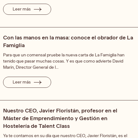
Leer más
Con las manos en la masa: conoce el obrador de La
Famiglia
Para que un comensal pruebe la nueva carta de La Famiglia han
tenido que pasar muchas cosas. Y es que como advierte David
Marín, Director General de l...
Leer más
Nuestro CEO, Javier Floristán, profesor en el
Máster de Emprendimiento y Gestión en
Hostelería de Talent Class
Ya te contamos en su día que nuestro CEO, Javier Floristán, es el