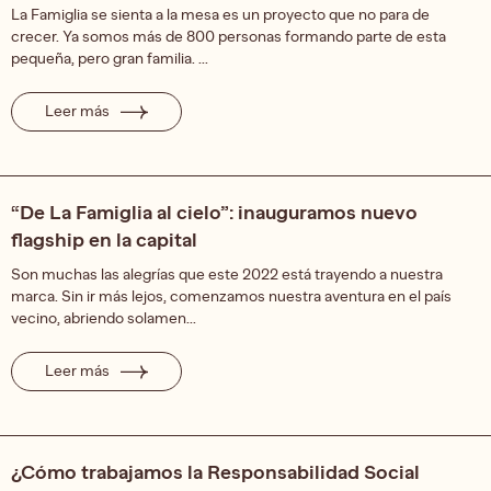
La Famiglia se sienta a la mesa es un proyecto que no para de
crecer. Ya somos más de 800 personas formando parte de esta
pequeña, pero gran familia. ...
Leer más
“De La Famiglia al cielo”: inauguramos nuevo
flagship en la capital
Son muchas las alegrías que este 2022 está trayendo a nuestra
marca. Sin ir más lejos, comenzamos nuestra aventura en el país
vecino, abriendo solamen...
Leer más
¿Cómo trabajamos la Responsabilidad Social