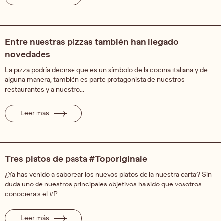
Entre nuestras pizzas también han llegado
novedades
La pizza podría decirse que es un símbolo de la cocina italiana y de
alguna manera, también es parte protagonista de nuestros
restaurantes y a nuestro...
Leer más
Tres platos de pasta #Toporiginale
¿Ya has venido a saborear los nuevos platos de la nuestra carta? Sin
duda uno de nuestros principales objetivos ha sido que vosotros
conocierais el #P...
Leer más