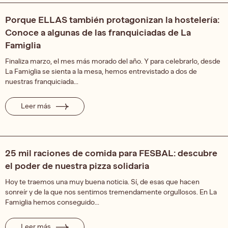
Porque ELLAS también protagonizan la hostelería:
Conoce a algunas de las franquiciadas de La
Famiglia
Finaliza marzo, el mes más morado del año. Y para celebrarlo, desde
La Famiglia se sienta a la mesa, hemos entrevistado a dos de
nuestras franquiciada...
Leer más
25 mil raciones de comida para FESBAL: descubre
el poder de nuestra pizza solidaria
Hoy te traemos una muy buena noticia. Sí, de esas que hacen
sonreír y de la que nos sentimos tremendamente orgullosos. En La
Famiglia hemos conseguido...
Leer más