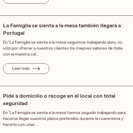
La Famiglia se sienta a la mesa también llegará a
Portugal
En ‘La Famiglia se sienta a la mesa’ seguimos trabajando duro, no
solo por ofrecer a nuestros clientes los mejores sabores de Italia
con la máxima cal...
Leer más
Pide a domicilio o recoge en el local con total
seguridad
En ‘La Famiglia se sienta a la mesa’ hemos seguido trabajando para
haceros llegar vuestros platos preferidos durante la cuarentena y
hacerlo con unas ...