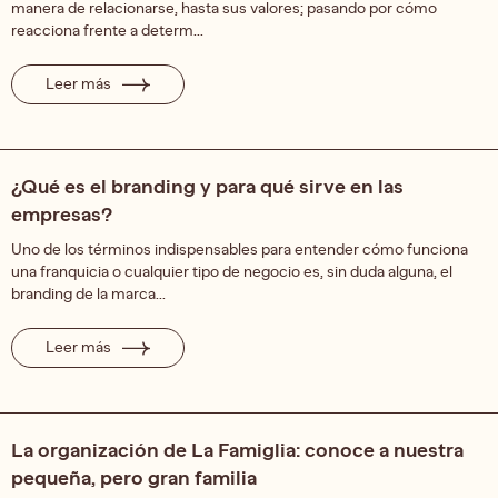
manera de relacionarse, hasta sus valores; pasando por cómo
reacciona frente a determ...
Leer más
¿Qué es el branding y para qué sirve en las
empresas?
Uno de los términos indispensables para entender cómo funciona
una franquicia o cualquier tipo de negocio es, sin duda alguna, el
branding de la marca...
Leer más
La organización de La Famiglia: conoce a nuestra
pequeña, pero gran familia