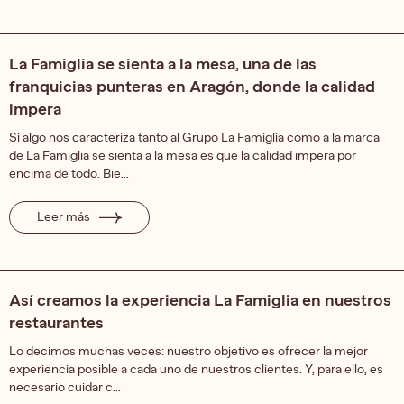
La Famiglia se sienta a la mesa, una de las
franquicias punteras en Aragón, donde la calidad
impera
Si algo nos caracteriza tanto al Grupo La Famiglia como a la marca
de La Famiglia se sienta a la mesa es que la calidad impera por
encima de todo. Bie...
Leer más
Así creamos la experiencia La Famiglia en nuestros
restaurantes
Lo decimos muchas veces: nuestro objetivo es ofrecer la mejor
experiencia posible a cada uno de nuestros clientes. Y, para ello, es
necesario cuidar c...