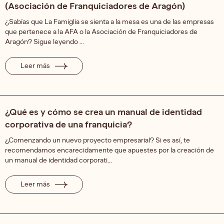
(Asociación de Franquiciadores de Aragón)
¿Sabías que La Famiglia se sienta a la mesa es una de las empresas
que pertenece a la AFA o la Asociación de Franquiciadores de
Aragón? Sigue leyendo ...
Leer más
¿Qué es y cómo se crea un manual de identidad
corporativa de una franquicia?
¿Comenzando un nuevo proyecto empresarial? Si es así, te
recomendamos encarecidamente que apuestes por la creación de
un manual de identidad corporati...
Leer más