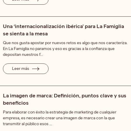
Una ‘internacionalización ibérica’ para La Famiglia
se sienta a la mesa
Que nos gusta apostar por nuevos retos es algo que nos caracteriza.
En La Famiglia no paramos y eso es gracias a la confianza que
depositan nuestros f...
Leer más
La imagen de marca: Definición, puntos clave y sus
beneficios
Para elaborar con éxito la estrategia de marketing de cualquier
empresa, es necesario crear una imagen de marca con la que
transmitir al público esos ...