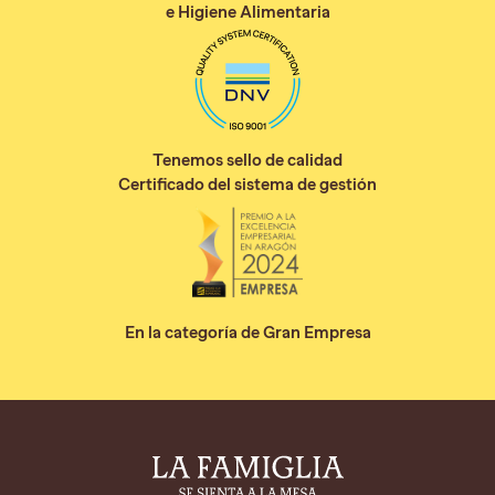
e Higiene Alimentaria
Tenemos sello de calidad
Certificado del sistema de gestión
En la categoría de Gran Empresa