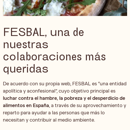
FESBAL, una de
nuestras
colaboraciones más
queridas
De acuerdo con su propia web, FESBAL es “una entidad
apolítica y aconfesional”, cuyo objetivo principal es
luchar contra el hambre, la pobreza y el desperdicio de
alimentos en España
, a través de su aprovechamiento y
reparto para ayudar a las personas que más lo
necesitan y contribuir al medio ambiente.