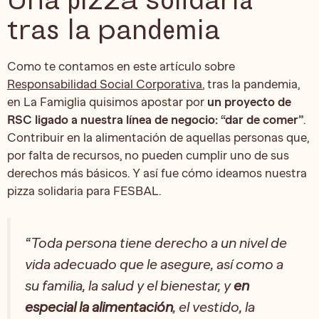
tras la pandemia
Como te contamos en este artículo sobre
Responsabilidad Social Corporativa
, tras la pandemia,
en La Famiglia quisimos apostar por
un proyecto de
RSC ligado a nuestra línea de negocio: “dar de comer”
.
Contribuir en la alimentación de aquellas personas que,
por falta de recursos, no pueden cumplir uno de sus
derechos más básicos. Y así fue cómo ideamos nuestra
pizza solidaria para FESBAL.
“Toda persona tiene derecho a un nivel de
vida adecuado que le asegure, así como a
su familia, la salud y el bienestar, y
en
especial la alimentación
, el vestido, la