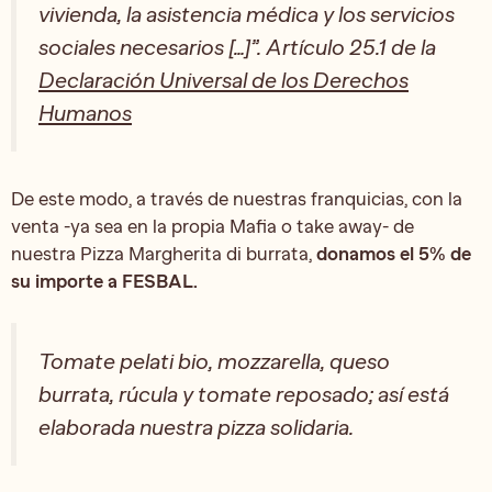
vivienda, la asistencia médica y los servicios
sociales necesarios […]”. Artículo 25.1 de la
Declaración Universal de los Derechos
Humanos
De este modo, a través de nuestras franquicias, con la
venta -ya sea en la propia Mafia o take away- de
nuestra Pizza Margherita di burrata,
donamos el 5% de
su importe a FESBAL.
Tomate pelati bio, mozzarella, queso
burrata, rúcula y tomate reposado; así está
elaborada nuestra pizza solidaria.