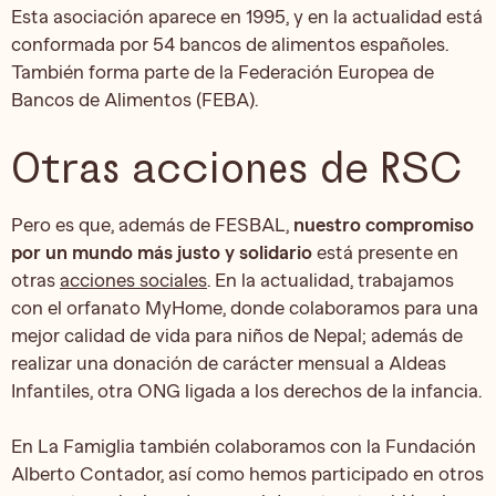
Esta asociación aparece en 1995, y en la actualidad está
conformada por 54 bancos de alimentos españoles.
También forma parte de la Federación Europea de
Bancos de Alimentos (FEBA).
Otras acciones de RSC
Pero es que, además de FESBAL,
nuestro compromiso
por un mundo más justo y solidario
está presente en
otras
acciones sociales
. En la actualidad, trabajamos
con el orfanato MyHome, donde colaboramos para una
mejor calidad de vida para niños de Nepal; además de
realizar una donación de carácter mensual a Aldeas
Infantiles, otra ONG ligada a los derechos de la infancia.
En La Famiglia también colaboramos con la Fundación
Alberto Contador, así como hemos participado en otros