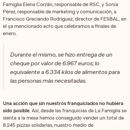
Famiglia Elena Corzán, responsable de RSC, y Sonia
Pérez, responsable de marketing y comunicación, a
Francisco Greciando Rodríguez, director de FESBAL, en
el ya mencionado acto que celebramos a finales de
enero.
Durante el mismo, se hizo entrega de un
cheque por valor de 6.967 euros; lo
equivalente a 6.334 kilos de alimentos para
las personas más necesitadas.
Una acción que sin nuestros franquiciados no hubiera
sido posible.
Así, desde las franquicias de La Famiglia se
sienta a la mesa hemos conseguido vender un total de
8.245 pizzas solidarias, nuestro medio de