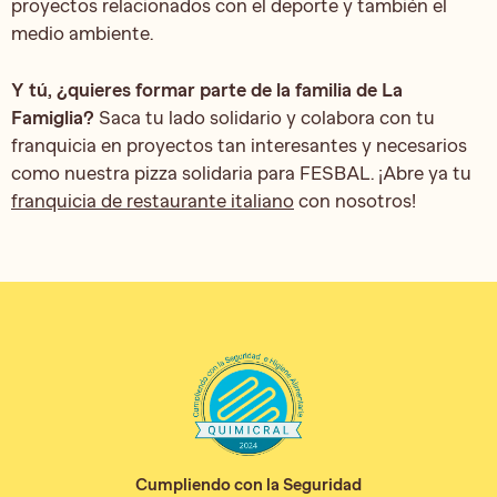
proyectos relacionados con el deporte y también el
medio ambiente.
Y tú, ¿quieres formar parte de la familia de La
Famiglia?
Saca tu lado solidario y colabora con tu
franquicia en proyectos tan interesantes y necesarios
como nuestra pizza solidaria para FESBAL. ¡Abre ya tu
franquicia de restaurante italiano
con nosotros!
Cumpliendo con la Seguridad