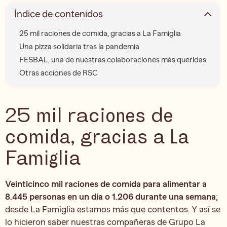
Índice de contenidos
25 mil raciones de comida, gracias a La Famiglia
Una pizza solidaria tras la pandemia
FESBAL, una de nuestras colaboraciones más queridas
Otras acciones de RSC
25 mil raciones de
comida, gracias a La
Famiglia
Veinticinco mil raciones de comida para alimentar a
8.445 personas en un día o 1.206 durante una semana
;
desde La Famiglia estamos más que contentos. Y así se
lo hicieron saber nuestras compañeras de Grupo La