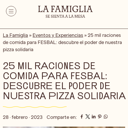
La Famiglia
»
Eventos y Experiencias
»
25 mil raciones
de comida para FESBAL: descubre el poder de nuestra
pizza solidaria
25 MIL RACIONES DE
COMIDA PARA FESBAL:
DESCUBRE EL PODER DE
NUESTRA PIZZA SOLIDARIA
28 · febrero · 2023
Comparte en: