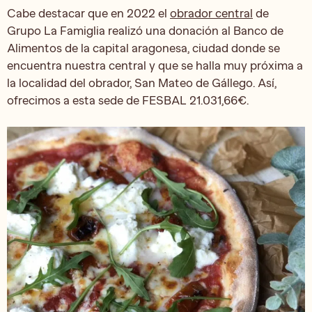
Cabe destacar que en 2022 el
obrador central
de
Grupo La Famiglia realizó una donación al Banco de
Alimentos de la capital aragonesa, ciudad donde se
encuentra nuestra central y que se halla muy próxima a
la localidad del obrador, San Mateo de Gállego. Así,
ofrecimos a esta sede de FESBAL 21.031,66€.