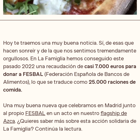
Hoy te traemos una muy buena noticia. Sí, de esas que
hacen sonreír y de la que nos sentimos tremendamente
orgullosos. En La Famiglia hemos conseguido este
pasado 2022 una recaudación de
casi 7.000 euros para
donar a FESBAL
(Federación Española de Bancos de
Alimentos), lo que se traduce como
25.000 raciones de
comida.
Una muy buena nueva que celebramos en Madrid junto
al propio
FESBAL
en un acto en nuestro
flagship de
Azca
. ¿Quieres saber más sobre esta acción solidaria de
La Famiglia? Continúa la lectura.