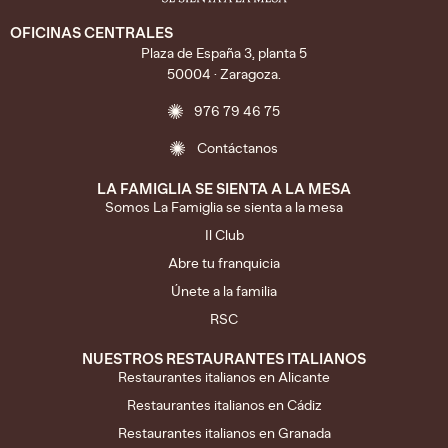
OFICINAS CENTRALES
Plaza de España 3, planta 5
50004 · Zaragoza.
976 79 46 75
Contáctanos
LA FAMIGLIA SE SIENTA A LA MESA
Somos La Famiglia se sienta a la mesa
Il Club
Abre tu franquicia
Únete a la familia
RSC
NUESTROS RESTAURANTES ITALIANOS
Restaurantes italianos en Alicante
Restaurantes italianos en Cádiz
Restaurantes italianos en Granada