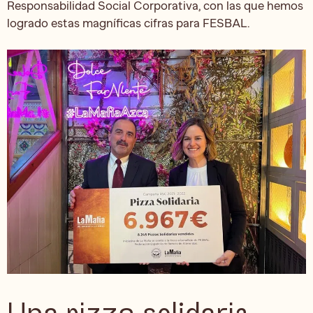
Responsabilidad Social Corporativa, con las que hemos
logrado estas magníficas cifras para FESBAL.
Una pizza solidaria