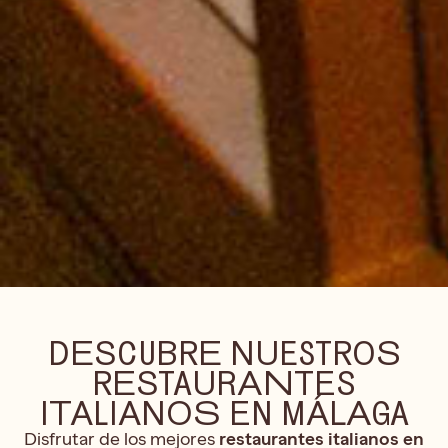
DESCUBRE NUESTROS
RESTAURANTES
ITALIANOS EN MÁLAGA
Disfrutar de los mejores
restaurantes italianos en