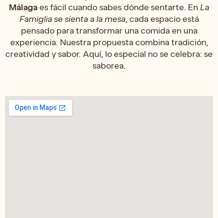
Málaga
es fácil cuando sabes dónde sentarte. En
La
Famiglia se sienta a la mesa
, cada espacio está
pensado para transformar una comida en una
experiencia. Nuestra propuesta combina tradición,
creatividad y sabor. Aquí, lo especial no se celebra: se
saborea.