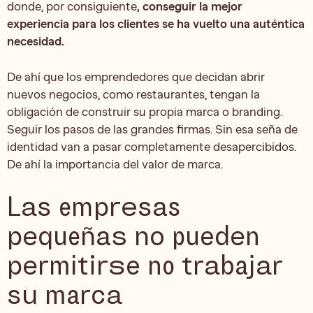
donde, por consiguiente
, conseguir la mejor
experiencia para los clientes se ha vuelto una auténtica
necesidad.
De ahí que los emprendedores que decidan abrir
nuevos negocios, como restaurantes, tengan la
obligación de construir su propia marca o branding.
Seguir los pasos de las grandes firmas. Sin esa seña de
identidad van a pasar completamente desapercibidos.
De ahí la importancia del valor de marca.
Las empresas
pequeñas no pueden
permitirse no trabajar
su marca