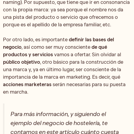
naming). Por supuesto, que tiene que ir en consonancia
con la propia marca: ya sea porque el nombre nos da
una pista del producto o servicio que ofrecemos o
porque es el apellido de la empresa familiar, etc.
Por otro lado, es importante
definir las bases del
negocio
, así como ser muy consciente
de qué
productos y servicios
vamos a ofertar. Sin olvidar al
público objetivo
, otro básico para la construcción de
una marca y, ya en último lugar, ser consciente de la
importancia de la marca en marketing. Es decir, qué
acciones marketeras
serán necesarias para su puesta
en marcha.
Para más información, y siguiendo el
ejemplo del negocio de hostelería, te
contamos en este artículo
cuánto cuesta