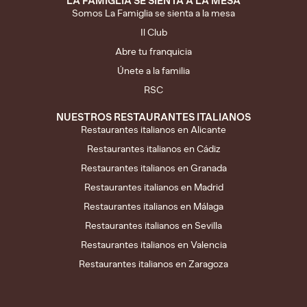
LA FAMIGLIA SE SIENTA A LA MESA
Somos La Famiglia se sienta a la mesa
Il Club
Abre tu franquicia
Únete a la familia
RSC
NUESTROS RESTAURANTES ITALIANOS
Restaurantes italianos en Alicante
Restaurantes italianos en Cádiz
Restaurantes italianos en Granada
Restaurantes italianos en Madrid
Restaurantes italianos en Málaga
Restaurantes italianos en Sevilla
Restaurantes italianos en Valencia
Restaurantes italianos en Zaragoza