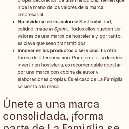
ir de la mano de los valores de la marca
empresarial.
No olvidarse de los valores:
Sostenibilidad,
calidad,
made in Spain
… Todos ellos pueden ser
valores de una marca de hostelería y, por tanto,
es clave que sean transmitidos.
Innovar en los productos o servicios:
Es otra
forma de diferenciación. Por ejemplo, si decides
invertir en hostelería
, es recomendable apostar
por una marca con cocina de autor y
elaboraciones propias. Es el caso de La Famiglia
se sienta a la mesa.
Únete a una marca
consolidada, ¡forma
parte de La Famiglia se