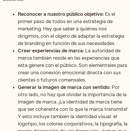
Reconocer a nuestro público objetivo:
Es el
primer paso de todos en una estrategia de
marketing. Hay que saber a quiénes nos
dirigimos, con el objeto de adaptar la estrategia
de branding en función de sus necesidades.
Crear experiencias de marca:
La autoridad de
marca también reside en las experiencias que
esta genere con el público. Son elementales para
crear una conexión emocional directa con sus
clientes o futuros comensales.
Generar la imagen de marca con sentido:
Por
otro lado, no hay que olvidar la importancia de la
imagen de marca. ¡La identidad de marca tiene
que ser coherente con lo que la marca transmite!
Y esto incluye también la identidad visual: el
logotipo, los colores corporativos, la tipografía, la
propia
decoración de una franquicia
… tienen que