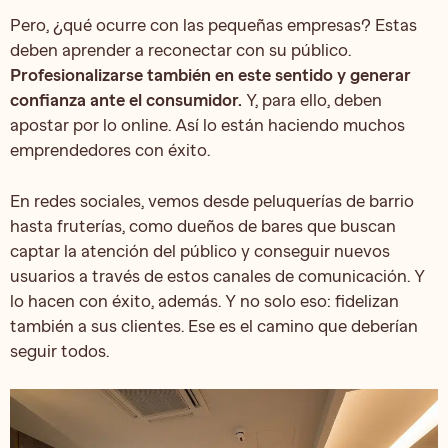
Pero, ¿qué ocurre con las pequeñas empresas? Estas
deben aprender a reconectar con su público.
Profesionalizarse también en este sentido y generar
confianza ante el consumidor.
Y, para ello, deben
apostar por lo online. Así lo están haciendo muchos
emprendedores con éxito.
En redes sociales, vemos desde peluquerías de barrio
hasta fruterías, como dueños de bares que buscan
captar la atención del público y conseguir nuevos
usuarios a través de estos canales de comunicación. Y
lo hacen con éxito, además. Y no solo eso: fidelizan
también a sus clientes. Ese es el camino que deberían
seguir todos.