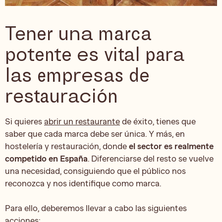
Tener una marca
potente es vital para
las empresas de
restauración
Si quieres
abrir un restaurante
de éxito, tienes que
saber que cada marca debe ser única. Y más, en
hostelería y restauración, donde
el sector es realmente
competido en España
. Diferenciarse del resto se vuelve
una necesidad, consiguiendo que el público nos
reconozca y nos identifique como marca.
Para ello, deberemos llevar a cabo las siguientes
acciones: