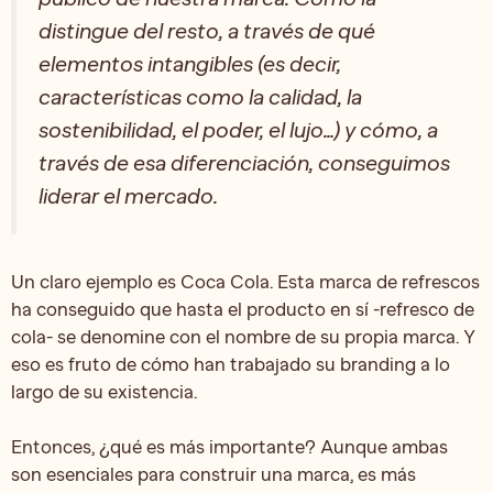
distingue del resto, a través de qué
elementos intangibles (es decir,
características como la calidad, la
sostenibilidad, el poder, el lujo…) y cómo, a
través de esa diferenciación, conseguimos
liderar el mercado.
Un claro ejemplo es Coca Cola. Esta marca de refrescos
ha conseguido que hasta el producto en sí -refresco de
cola- se denomine con el nombre de su propia marca. Y
eso es fruto de cómo han trabajado su branding a lo
largo de su existencia.
Entonces, ¿qué es más importante? Aunque ambas
son esenciales para construir una marca, es más