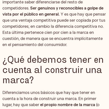
importante saber diferenciarse del resto de
competidores.
Ser genuinos y reconocibles a golpe de
vista por el público en general.
Y es que hay que pensar
que una ventaja competitiva puede ser copiada por tus
competidores; en cambio la diferencia competitiva no.
Esta última pertenece cien por cien a la marca en
cuestión, de manera que se encuentra implícitamente
en el pensamiento del consumidor.
¿Qué debemos tener en
cuenta al construir una
marca?
Diferenciamos unos básicos que hay que tener en
cuenta a la hora de construir una marca. En primer
lugar, hay que saber
el propio nombre de la marca
(o