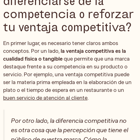
diferenciarse de la
competencia o reforzar
tu ventaja competitiva?
En primer lugar, es necesario tener claros ambos
conceptos. Por un lado,
la ventaja competitiva es la
cualidad física o tangible
que permite que una marca
destaque frente a su competencia en su producto o
servicio. Por ejemplo, una ventaja competitiva puede
ser la materia prima empleada en la elaboración de un
plato o el tiempo de espera en un restaurante o un
buen servicio de atención al cliente
.
Por otro lado, la diferencia competitiva no
es otra cosa que la percepción que tiene el
público de nuestra marca. Cómo la