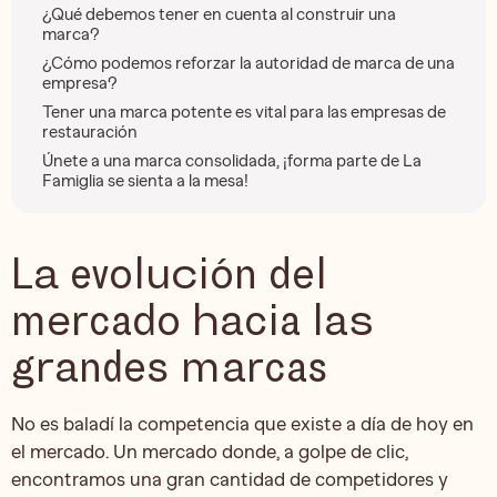
¿Qué debemos tener en cuenta al construir una
marca?
¿Cómo podemos reforzar la autoridad de marca de una
empresa?
Tener una marca potente es vital para las empresas de
restauración
Únete a una marca consolidada, ¡forma parte de La
Famiglia se sienta a la mesa!
La evolución del
mercado hacia las
grandes marcas
No es baladí la competencia que existe a día de hoy en
el mercado. Un mercado donde, a golpe de clic,
encontramos una gran cantidad de competidores y