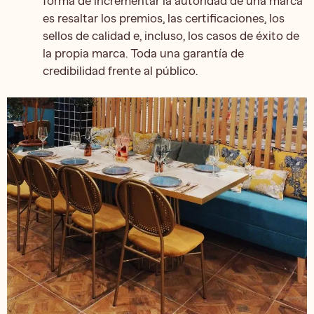
forma de incrementar la autoridad de una marca
es resaltar los premios, las certificaciones, los
sellos de calidad e, incluso, los casos de éxito de
la propia marca. Toda una garantía de
credibilidad frente al público.