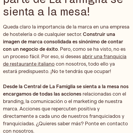
sienta a la mesa!
Queda claro la importancia de la marca en una empresa
de hostelería o de cualquier sector.
Construir una
imagen de marca consolidada es sinónimo de contar
con un negocio de éxito
. Pero, como se ha visto, no es
un proceso fácil. Por eso, si deseas
abrir una franquicia
de restaurante italiano
con nosotros, todo ello ya
estará predispuesto. ¡No te tendrás que ocupar!
Desde la Central de La Famiglia se sienta a la mesa nos
encargamos de todas las acciones
relacionadas con el
branding, la comunicación o el marketing de nuestra
marca. Acciones que repercuten positiva y
directamente a cada uno de nuestros franquiciados y
franquiciadas. ¿Quieres saber más? Ponte en contacto
con nosotros.