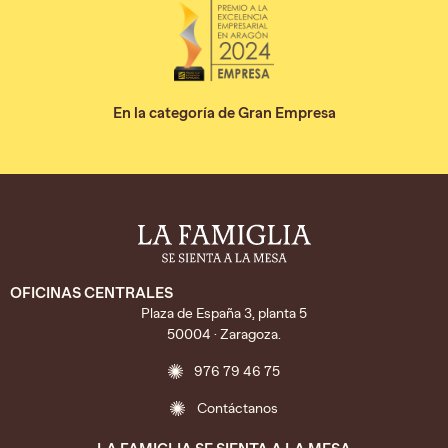
En la categoría de Gran Empresa
OFICINAS CENTRALES
Plaza de España 3, planta 5
50004 · Zaragoza.
976 79 46 75
Contáctanos