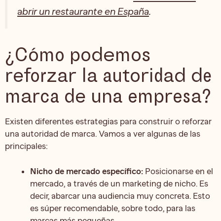
abrir un restaurante en España
.
¿Cómo podemos
reforzar la autoridad de
marca de una empresa?
Existen diferentes estrategias para construir o reforzar
una autoridad de marca. Vamos a ver algunas de las
principales:
Nicho de mercado específico:
Posicionarse en el
mercado, a través de un marketing de nicho. Es
decir, abarcar una audiencia muy concreta. Esto
es súper recomendable, sobre todo, para las
marcas más pequeñas.