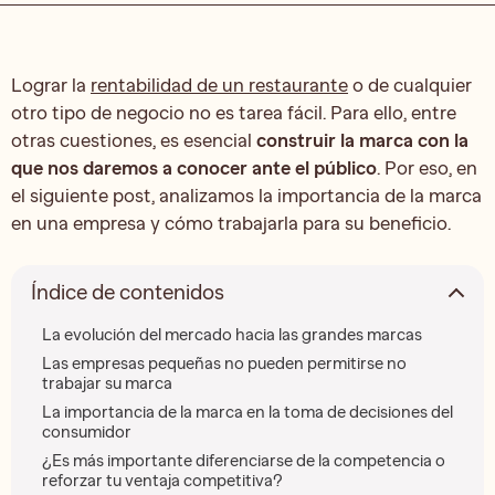
Lograr la
rentabilidad de un restaurante
o de cualquier
otro tipo de negocio no es tarea fácil. Para ello, entre
otras cuestiones, es esencial
construir la marca con la
que nos daremos a conocer ante el público
. Por eso, en
el siguiente post, analizamos la importancia de la marca
en una empresa y cómo trabajarla para su beneficio.
Índice de contenidos
La evolución del mercado hacia las grandes marcas
Las empresas pequeñas no pueden permitirse no
trabajar su marca
La importancia de la marca en la toma de decisiones del
consumidor
¿Es más importante diferenciarse de la competencia o
reforzar tu ventaja competitiva?