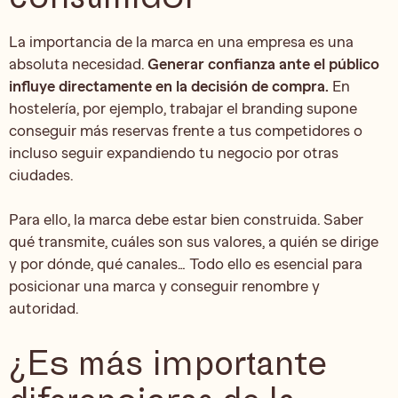
La importancia de la marca en una empresa es una
absoluta necesidad.
Generar confianza ante el público
influye directamente en la decisión de compra.
En
hostelería, por ejemplo, trabajar el branding supone
conseguir más reservas frente a tus competidores o
incluso seguir expandiendo tu negocio por otras
ciudades.
Para ello, la marca debe estar bien construida. Saber
qué transmite, cuáles son sus valores, a quién se dirige
y por dónde, qué canales… Todo ello es esencial para
posicionar una marca y conseguir renombre y
autoridad.
¿Es más importante