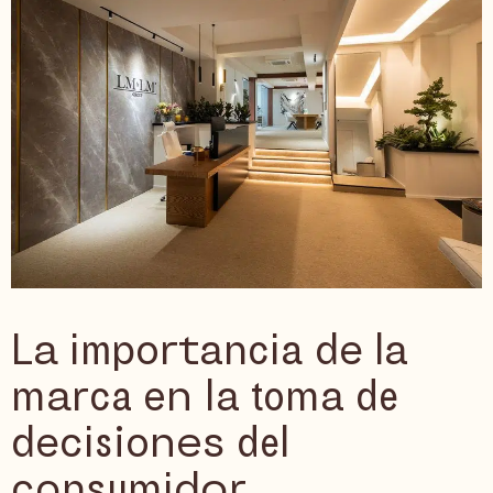
La importancia de la
marca en la toma de
decisiones del
consumidor