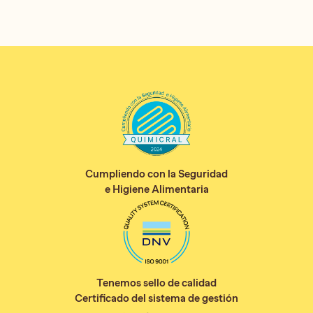
Cumpliendo con la Seguridad
e Higiene Alimentaria
Tenemos sello de calidad
Certificado del sistema de gestión