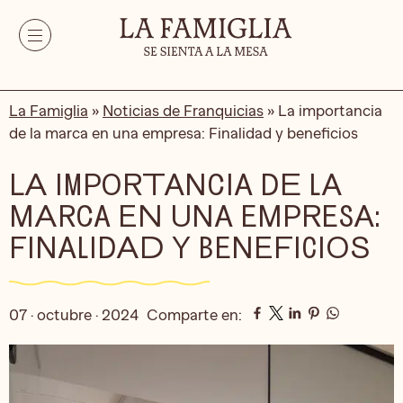
La Famiglia
»
Noticias de Franquicias
»
La importancia
de la marca en una empresa: Finalidad y beneficios
LA IMPORTANCIA DE LA
MARCA EN UNA EMPRESA:
FINALIDAD Y BENEFICIOS
07 · octubre · 2024
Comparte en: