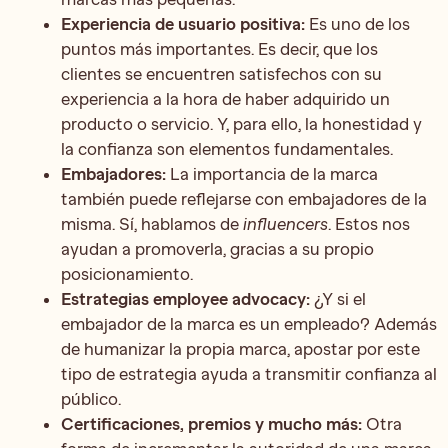
Experiencia de usuario positiva:
Es uno de los
puntos más importantes. Es decir, que los
clientes se encuentren satisfechos con su
experiencia a la hora de haber adquirido un
producto o servicio. Y, para ello, la honestidad y
la confianza son elementos fundamentales.
Embajadores:
La importancia de la marca
también puede reflejarse con embajadores de la
misma. Sí, hablamos de
influencers
. Estos nos
ayudan a promoverla, gracias a su propio
posicionamiento.
Estrategias employee advocacy:
¿Y si el
embajador de la marca es un empleado? Además
de humanizar la propia marca, apostar por este
tipo de estrategia ayuda a transmitir confianza al
público.
Certificaciones, premios y mucho más:
Otra