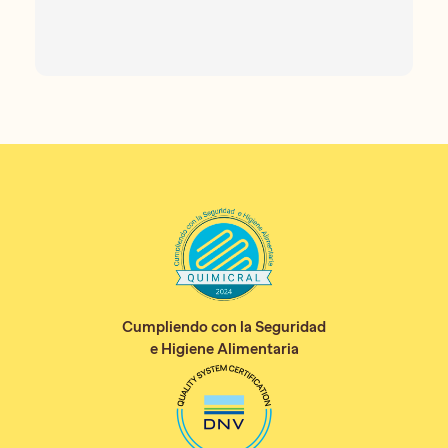
Cumpliendo con la Seguridad
e Higiene Alimentaria