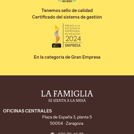
Tenemos sello de calidad
Certificado del sistema de gestión
En la categoría de Gran Empresa
OFICINAS CENTRALES
Plaza de España 3, planta 5
50004 · Zaragoza.