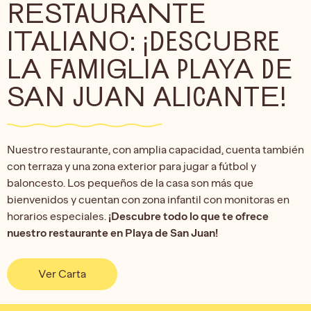
RESTAURANTE
ITALIANO: ¡DESCUBRE
LA FAMIGLIA PLAYA DE
SAN JUAN ALICANTE!
Nuestro restaurante, con amplia capacidad, cuenta también
con terraza y una zona exterior para jugar a fútbol y
baloncesto. Los pequeños de la casa son más que
bienvenidos y cuentan con zona infantil con monitoras en
horarios especiales.
¡Descubre todo lo que te ofrece
nuestro restaurante en Playa de San Juan!
Ver Carta