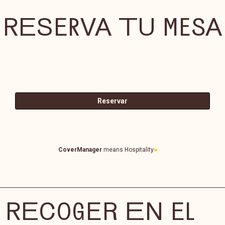
RESERVA TU MESA
RECOGER EN EL