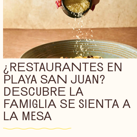
¿RESTAURANTES EN
PLAYA SAN JUAN?
DESCUBRE LA
FAMIGLIA SE SIENTA A
LA MESA