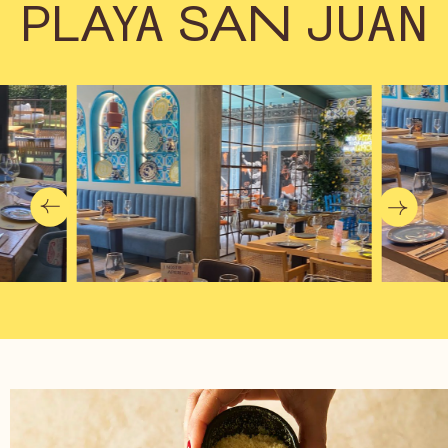
PLAYA SAN JUAN