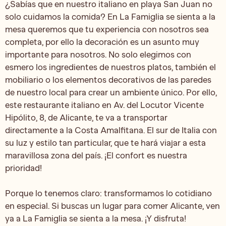
¿Sabías que en nuestro italiano en playa San Juan no
solo cuidamos la comida? En La Famiglia se sienta a la
mesa queremos que tu experiencia con nosotros sea
completa, por ello la decoración es un asunto muy
importante para nosotros. No solo elegimos con
esmero los ingredientes de nuestros platos, también el
mobiliario o los elementos decorativos de las paredes
de nuestro local para crear un ambiente único. Por ello,
este restaurante italiano en Av. del Locutor Vicente
Hipólito, 8, de Alicante, te va a transportar
directamente a la Costa Amalfitana. El sur de Italia con
su luz y estilo tan particular, que te hará viajar a esta
maravillosa zona del país. ¡El confort es nuestra
prioridad!
Porque lo tenemos claro: transformamos lo cotidiano
en especial. Si buscas un lugar para comer Alicante, ven
ya a La Famiglia se sienta a la mesa. ¡Y disfruta!