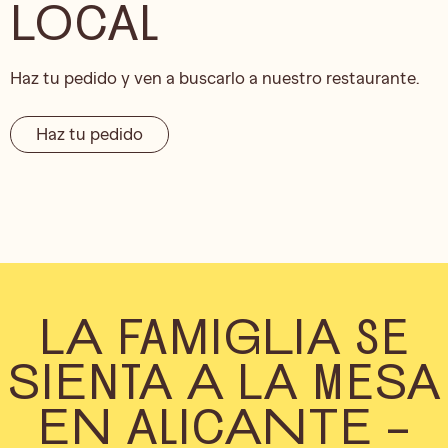
LOCAL
Haz tu pedido y ven a buscarlo a nuestro restaurante.
Haz tu pedido
LA FAMIGLIA SE
SIENTA A LA MESA
EN ALICANTE –