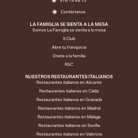
976 79 46 75
Contáctanos
LA FAMIGLIA SE SIENTA A LA MESA
Somos La Famiglia se sienta a la mesa
Il Club
Abre tu franquicia
Únete a la familia
RSC
NUESTROS RESTAURANTES ITALIANOS
Restaurantes italianos en Alicante
Restaurantes italianos en Cádiz
Restaurantes italianos en Granada
Restaurantes italianos en Madrid
Restaurantes italianos en Málaga
Restaurantes italianos en Sevilla
Restaurantes italianos en Valencia