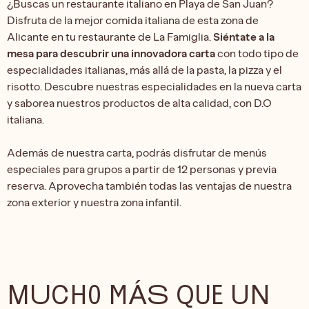
¿Buscas un restaurante italiano en Playa de San Juan?
Disfruta de la mejor comida italiana de esta zona de
Alicante en tu restaurante de La Famiglia.
Siéntate a la
mesa para descubrir una innovadora carta
con todo tipo de
especialidades italianas, más allá de la pasta, la pizza y el
risotto. Descubre nuestras especialidades en la nueva carta
y saborea nuestros productos de alta calidad, con D.O
italiana.
Además de nuestra carta, podrás disfrutar de menús
especiales para grupos a partir de 12 personas y previa
reserva. Aprovecha también todas las ventajas de nuestra
zona exterior y nuestra zona infantil.
MUCHO MÁS QUE UN