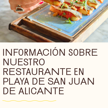
INFORMACIÓN SOBRE
NUESTRO
RESTAURANTE EN
PLAYA DE SAN JUAN
DE ALICANTE