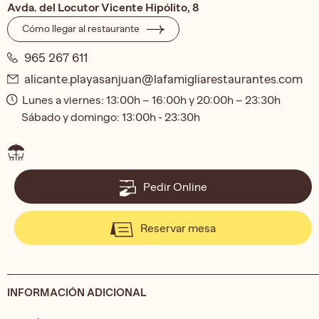
Avda. del Locutor Vicente Hipólito, 8
Cómo llegar al restaurante
965 267 611
alicante.playasanjuan@lafamigliarestaurantes.com
Lunes a viernes: 13:00h – 16:00h y 20:00h – 23:30h
Sábado y domingo: 13:00h - 23:30h
Pedir Online
Reservar mesa
INFORMACIÓN ADICIONAL