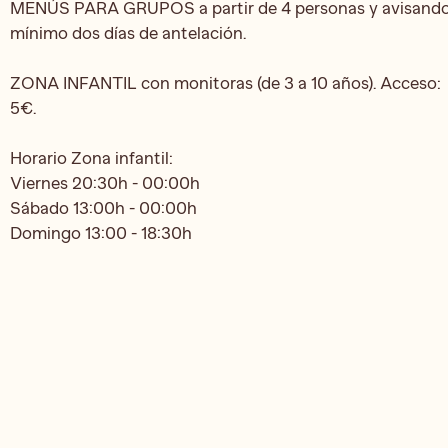
MENÚS PARA GRUPOS a partir de 4 personas y avisand
mínimo dos días de antelación.
ZONA INFANTIL con monitoras (de 3 a 10 años). Acceso:
5€.
Horario Zona infantil:
Viernes 20:30h - 00:00h
Sábado 13:00h - 00:00h
Domingo 13:00 - 18:30h