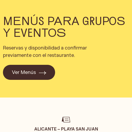
MENÚS PARA GRUPOS
Y EVENTOS
Reservas y disponibilidad a confirmar
previamente con el restaurante.
Ver Menús
ALICANTE – PLAYA SAN JUAN