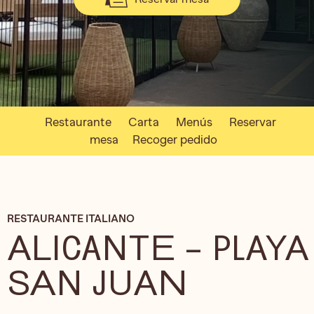
Restaurante
Carta
Menús
Reservar
mesa
Recoger pedido
RESTAURANTE ITALIANO
ALICANTE – PLAYA
SAN JUAN