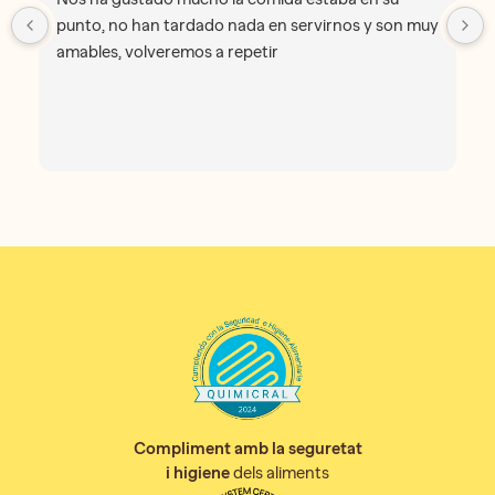
punto, no han tardado nada en servirnos y son muy
amables, volveremos a repetir
Compliment amb la seguretat
i higiene
dels aliments