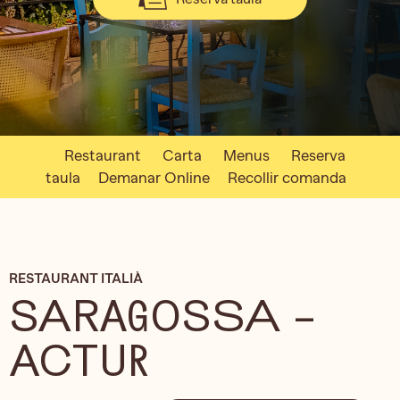
Restaurant
Carta
Menus
Reserva
taula
Demanar Online
Recollir comanda
RESTAURANT ITALIÀ
SARAGOSSA –
ACTUR