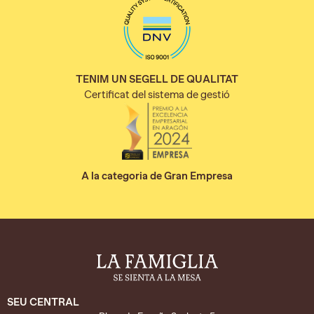
TENIM UN SEGELL DE QUALITAT
Certificat del sistema de gestió
A la categoria de Gran Empresa
SEU CENTRAL