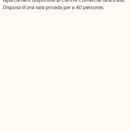
Disposa d’una sala privada per a 40 persones.