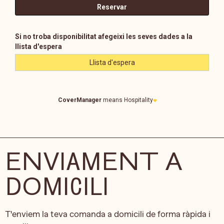
ENVIAMENT A
DOMICILI
T'enviem la teva comanda a domicili de forma ràpida i