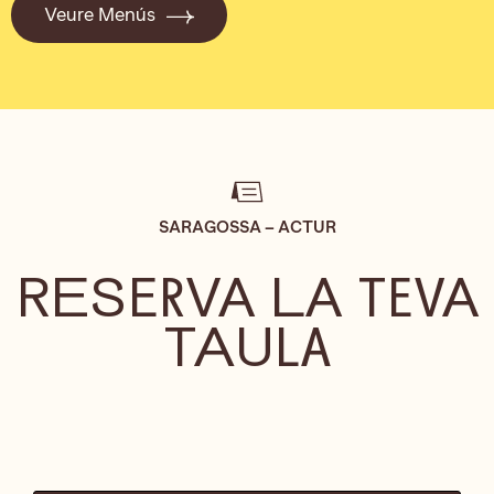
Veure Menús
SARAGOSSA – ACTUR
RESERVA LA TEVA
TAULA