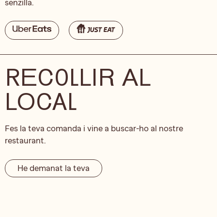
senzilla.
RECOLLIR AL
LOCAL
Fes la teva comanda i vine a buscar-ho al nostre
restaurant.
He demanat la teva