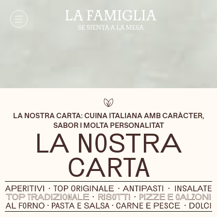
LA NOSTRA CARTA: CUINA ITALIANA AMB CARÀCTER,
SABOR I MOLTA PERSONALITAT
LA NOSTRA
CARTA