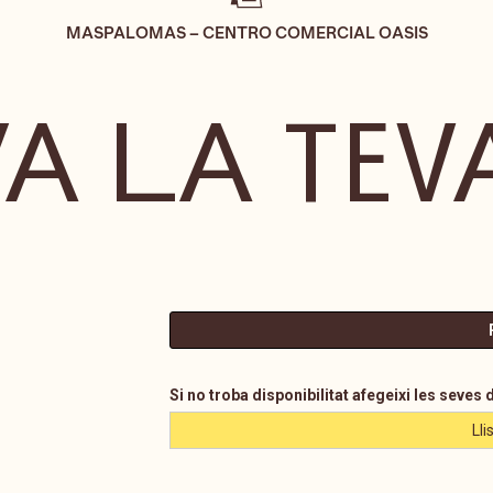
MASPALOMAS – CENTRO COMERCIAL OASIS
A LA TEV