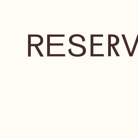
RESERV