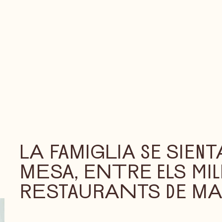
LA FAMIGLIA SE SIENT
MESA, ENTRE ELS MI
RESTAURANTS DE MA