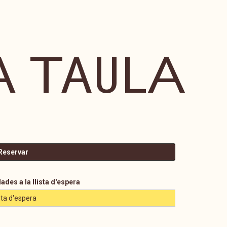
A TAULA