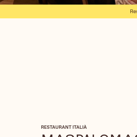
Re
RESTAURANT ITALIÀ