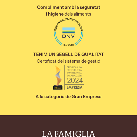
Compliment amb la seguretat
i higiene
dels aliments
TENIM UN SEGELL DE QUALITAT
Certificat del sistema de gestió
A la categoria de Gran Empresa