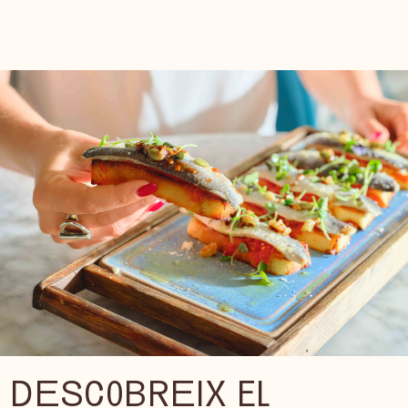
DESCOBREIX EL