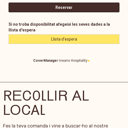
RECOLLIR AL
LOCAL
Fes la teva comanda i vine a buscar-ho al nostre