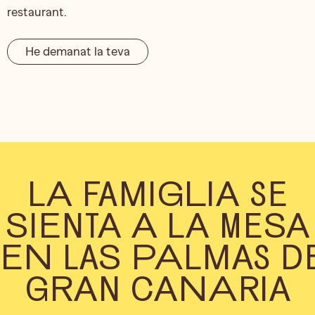
restaurant.
He demanat la teva
LA FAMIGLIA SE
SIENTA A LA MESA
EN LAS PALMAS D
GRAN CANARIA