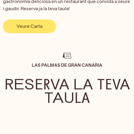
gastronomia deliciosa en un restaurant que convida a seure
i gaudir. Reserva ja la teva taula!
Veure Carta
LAS PALMAS DE GRAN CANARIA
RESERVA LA TEVA
TAULA