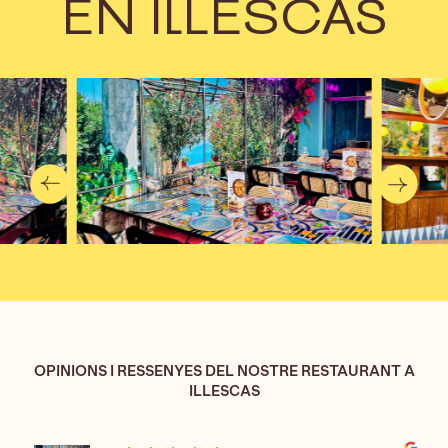
EN ILLESCAS
OPINIONS I RESSENYES DEL NOSTRE RESTAURANT A
ILLESCAS