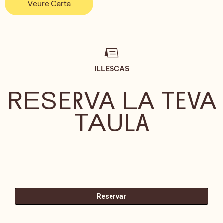
Veure Carta
ILLESCAS
RESERVA LA TEVA
TAULA