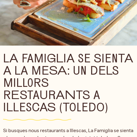
LA FAMIGLIA SE SIENTA
A LA MESA: UN DELS
MILLORS
RESTAURANTS A
ILLESCAS (TOLEDO)
Si busques nous restaurants a Illescas, La Famiglia se sienta