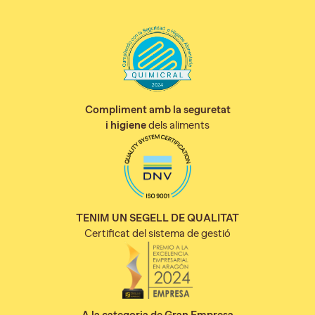
Compliment amb la seguretat
i higiene
dels aliments
TENIM UN SEGELL DE QUALITAT
Certificat del sistema de gestió