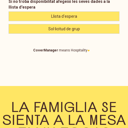
LA FAMIGLIA SE
SIENTA A LA MESA