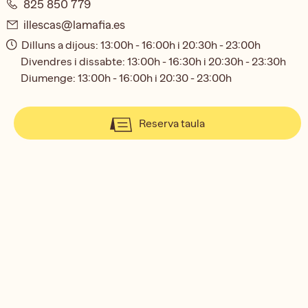
825 850 779
illescas@lamafia.es
Dilluns a dijous: 13:00h - 16:00h i 20:30h - 23:00h
Divendres i dissabte: 13:00h - 16:30h i 20:30h - 23:30h
Diumenge: 13:00h - 16:00h i 20:30 - 23:00h
Reserva taula