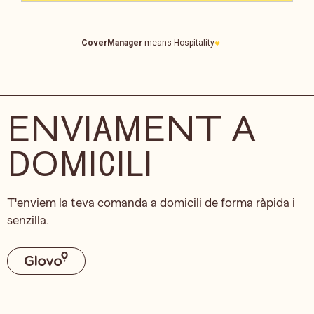
ENVIAMENT A
DOMICILI
T'enviem la teva comanda a domicili de forma ràpida i
senzilla.