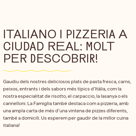
ITALIANO I PIZZERIA A
CIUDAD REAL: MOLT
PER DESCOBRIR!
Gaudiu dels nostres deliciosos plats de pasta fresca, carns,
peixos, entrants i dels sabors més típics d’Itàlia, com la
nostra especialitat de risotto, el carpaccio, la lasanya o els
cannelloni. La Famiglia també destaca com a pizzeria, amb
una ampla carta de més d’una vintena de pizzes diferents,
també a domicili. Us esperem per gaudir de la millor cuina
italiana!