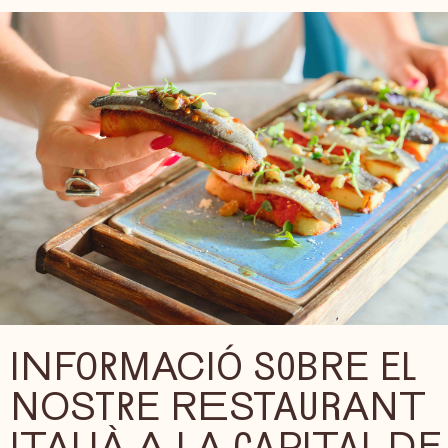
INFORMACIÓ SOBRE EL
NOSTRE RESTAURANT
ITALIÀ A LA CAPITAL DE