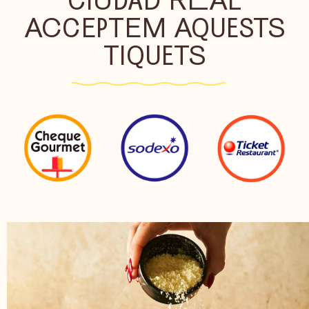
ACCEPTEM AQUESTS
TIQUETS