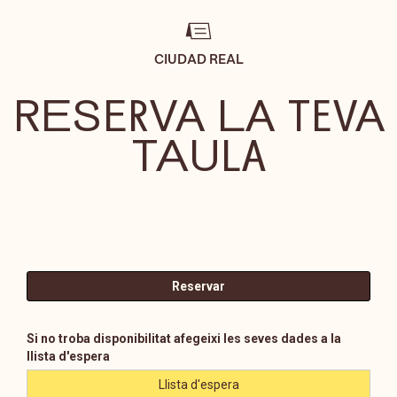
CIUDAD REAL
RESERVA LA TEVA
TAULA