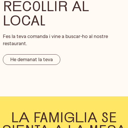
RECOLLIR AL
LOCAL
Fes la teva comanda i vine a buscar-ho al nostre
restaurant.
He demanat la teva
LA FAMIGLIA SE