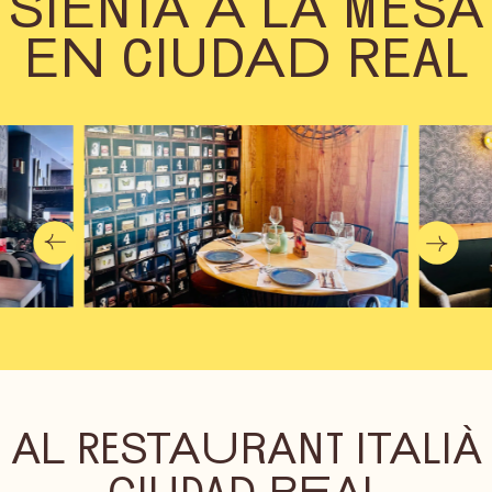
SIENTA A LA MESA
EN CIUDAD REAL
AL RESTAURANT ITALIÀ
CIUDAD REAL