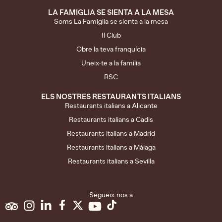
LA FAMIGLIA SE SIENTA A LA MESA
Soms La Famiglia se sienta a la mesa
Il Club
Obre la teva franquícia
Uneix-te a la família
RSC
ELS NOSTRES RESTAURANTS ITALIANS
Restaurants italians a Alicante
Restaurants italians a Cadis
Restaurants italians a Madrid
Restaurants italians a Málaga
Restaurants italians a Sevilla
Segueix-nos a