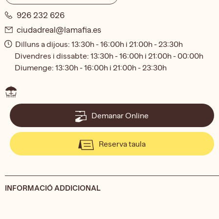
926 232 626
ciudadreal@lamafia.es
Dilluns a dijous: 13:30h - 16:00h i 21:00h - 23:30h
Divendres i dissabte: 13:30h - 16:00h i 21:00h - 00:00h
Diumenge: 13:30h - 16:00h i 21:00h - 23:30h
Demanar Online
Reserva taula
INFORMACIÓ ADDICIONAL