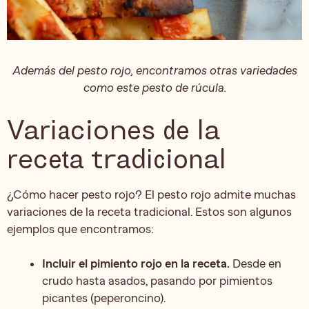
Además del pesto rojo, encontramos otras variedades
como este pesto de rúcula.
Variaciones de la
receta tradicional
¿Cómo hacer pesto rojo? El pesto rojo admite muchas
variaciones de la receta tradicional. Estos son algunos
ejemplos que encontramos:
Incluir el pimiento rojo en la receta.
Desde en
crudo hasta asados, pasando por pimientos
picantes (peperoncino).