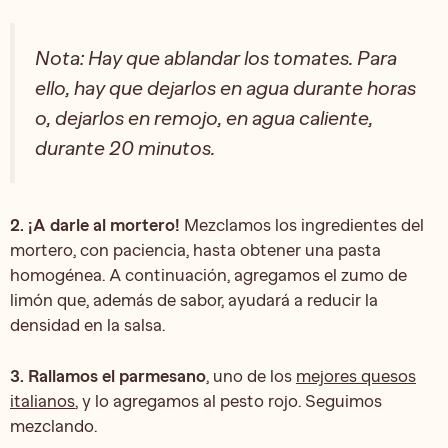
Nota: Hay que ablandar los tomates. Para
ello, hay que dejarlos en agua durante horas
o, dejarlos en remojo, en agua caliente,
durante 20 minutos.
2. ¡A darle al mortero!
Mezclamos los ingredientes del
mortero, con paciencia, hasta obtener una pasta
homogénea. A continuación, agregamos el zumo de
limón que, además de sabor, ayudará a reducir la
densidad en la salsa.
3. Rallamos el parmesano
, uno de los
mejores quesos
italianos
, y lo agregamos al pesto rojo. Seguimos
mezclando.