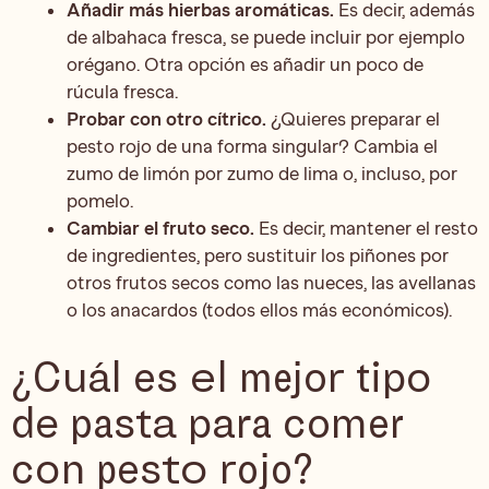
Añadir más hierbas aromáticas.
Es decir, además
de albahaca fresca, se puede incluir por ejemplo
orégano. Otra opción es añadir un poco de
rúcula fresca.
Probar con otro cítrico.
¿Quieres preparar el
pesto rojo de una forma singular? Cambia el
zumo de limón por zumo de lima o, incluso, por
pomelo.
Cambiar el fruto seco.
Es decir, mantener el resto
de ingredientes, pero sustituir los piñones por
otros frutos secos como las nueces, las avellanas
o los anacardos (todos ellos más económicos).
¿Cuál es el mejor tipo
de pasta para comer
con pesto rojo?