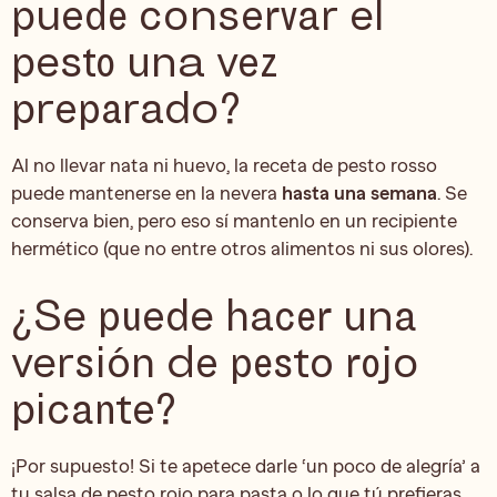
puede conservar el
pesto una vez
preparado?
Al no llevar nata ni huevo, la receta de pesto rosso
puede mantenerse en la nevera
hasta una semana
. Se
conserva bien, pero eso sí mantenlo en un recipiente
hermético (que no entre otros alimentos ni sus olores).
¿Se puede hacer una
versión de pesto rojo
picante?
¡Por supuesto! Si te apetece darle ‘un poco de alegría’ a
tu salsa de pesto rojo para pasta o lo que tú prefieras,