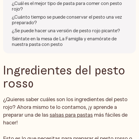
¿Cuál es el mejor tipo de pasta para comer con pesto
rojo?
¿Cuánto tiempo se puede conservar el pesto una vez
preparado?
¿Se puede hacer una versión de pesto rojo picante?
Siéntate en la mesa de La Famiglia y enamórate de
nuestra pasta con pesto
Ingredientes del pesto
rosso
¿Quieres saber cuáles son los ingredientes del pesto
rojo? Ahora mismo te lo contamos, ¡y aprende a
preparar una de las
salsas para pastas
más fáciles de
hacer!
Esto es lo que necesitas para preparar el pesto rosso o