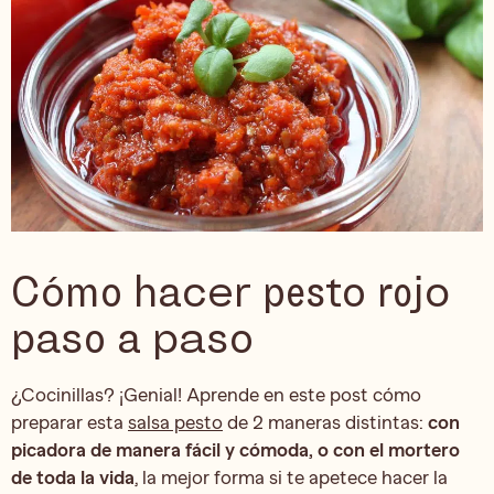
Cómo hacer pesto rojo
paso a paso
¿Cocinillas? ¡Genial! Aprende en este post cómo
preparar esta
salsa pesto
de 2 maneras distintas:
con
picadora de manera fácil y cómoda, o con el mortero
de toda la vida
, la mejor forma si te apetece hacer la