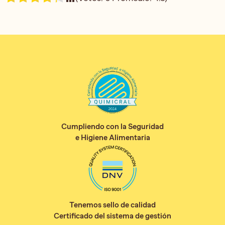
Cumpliendo con la Seguridad
e Higiene Alimentaria
Tenemos sello de calidad
Certificado del sistema de gestión