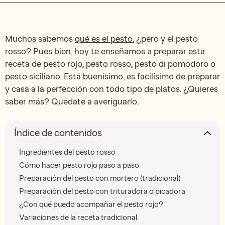
Muchos sabemos
qué es el pesto
, ¿pero y el pesto
rosso? Pues bien, hoy te enseñamos a preparar esta
receta de pesto rojo, pesto rosso, pesto di pomodoro o
pesto siciliano. Está buenísimo, es facilísimo de preparar
y casa a la perfección con todo tipo de platos. ¿Quieres
saber más? Quédate a averiguarlo.
Índice de contenidos
Ingredientes del pesto rosso
Cómo hacer pesto rojo paso a paso
Preparación del pesto con mortero (tradicional)
Preparación del pesto con trituradora o picadora
¿Con qué puedo acompañar el pesto rojo?
Variaciones de la receta tradicional