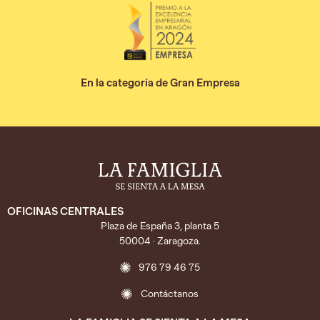
En la categoría de Gran Empresa
OFICINAS CENTRALES
Plaza de España 3, planta 5
50004 · Zaragoza.
976 79 46 75
Contáctanos