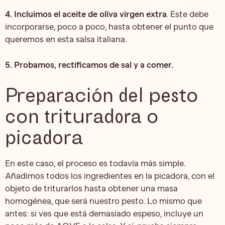
4. Incluimos el aceite de oliva virgen extra
. Este debe
incorporarse, poco a poco, hasta obtener el punto que
queremos en esta salsa italiana.
5. Probamos, rectificamos de sal y a comer.
Preparación del pesto
con trituradora o
picadora
En este caso, el proceso es todavía más simple.
Añadimos todos los ingredientes en la picadora, con el
objeto de triturarlos hasta obtener una masa
homogénea, que será nuestro pesto. Lo mismo que
antes: si ves que está demasiado espeso, incluye un