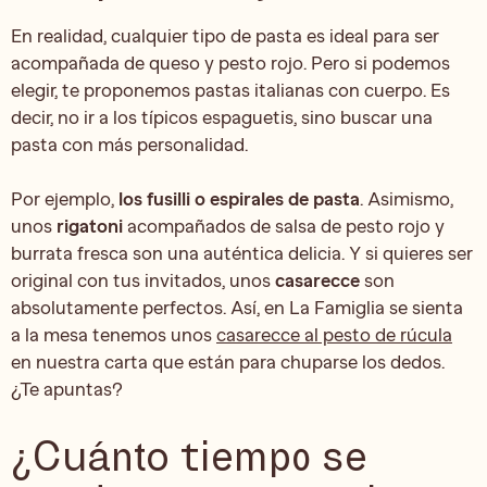
En realidad, cualquier tipo de pasta es ideal para ser
acompañada de queso y pesto rojo. Pero si podemos
elegir, te proponemos pastas italianas con cuerpo. Es
decir, no ir a los típicos espaguetis, sino buscar una
pasta con más personalidad.
Por ejemplo,
los fusilli o espirales de pasta
. Asimismo,
unos
rigatoni
acompañados de salsa de pesto rojo y
burrata fresca son una auténtica delicia. Y si quieres ser
original con tus invitados, unos
casarecce
son
absolutamente perfectos. Así, en La Famiglia se sienta
a la mesa tenemos unos
casarecce al pesto de rúcula
en nuestra carta que están para chuparse los dedos.
¿Te apuntas?
¿Cuánto tiempo se