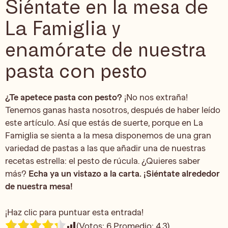
Siéntate en la mesa de
La Famiglia y
enamórate de nuestra
pasta con pesto
¿Te apetece pasta con pesto?
¡No nos extraña!
Tenemos ganas hasta nosotros, después de haber leído
este artículo. Así que estás de suerte, porque en La
Famiglia se sienta a la mesa disponemos de una gran
variedad de pastas a las que añadir una de nuestras
recetas estrella: el pesto de rúcula. ¿Quieres saber
más?
Echa ya un vistazo a la carta. ¡Siéntate alrededor
de nuestra mesa!
¡Haz clic para puntuar esta entrada!
(Votos:
6
Promedio:
4.3
)