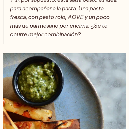
para acompañar a la pasta. Una pasta
fresca, con pesto rojo, AOVE y un poco
más de parmesano por encima. ¿Se te
ocurre mejor combinación?