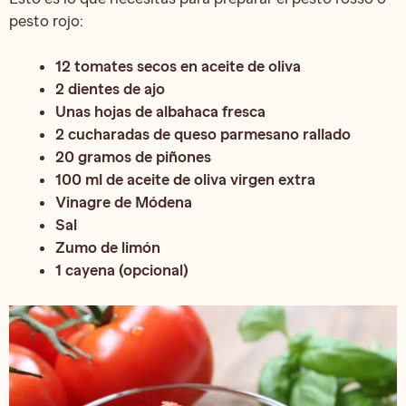
pesto rojo:
12 tomates secos en aceite de oliva
2 dientes de ajo
Unas hojas de albahaca fresca
2 cucharadas de queso parmesano rallado
20 gramos de piñones
100 ml de aceite de oliva virgen extra
Vinagre de Módena
Sal
Zumo de limón
1 cayena (opcional)