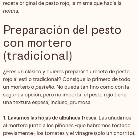
receta original de pesto rojo, la misma que hacía la
nonna
.
Preparación del pesto
con mortero
(tradicional)
¿Eres un clásico y quieres preparar tu receta de pesto
rojo al estilo tradicional? Consigue lo primero de todo
un mortero o
pestello
. No queda tan fino como con la
segunda opción, pero no importa: el pesto rojo tiene
una textura espesa, incluso, grumosa.
1. Lavamos las hojas de albahaca fresca
. Las añadimos
al mortero junto a los piñones -que habremos tostado
previamente-, los tomates y el vinagre (solo un chorrito).