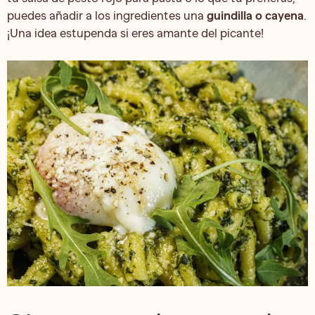
puedes añadir a los ingredientes una
guindilla o cayena
.
¡Una idea estupenda si eres amante del picante!