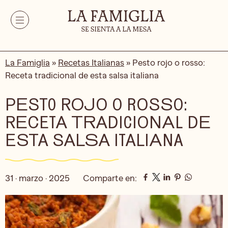
La Famiglia
»
Recetas Italianas
»
Pesto rojo o rosso:
Receta tradicional de esta salsa italiana
PESTO ROJO O ROSSO:
RECETA TRADICIONAL DE
ESTA SALSA ITALIANA
31 · marzo · 2025
Comparte en: