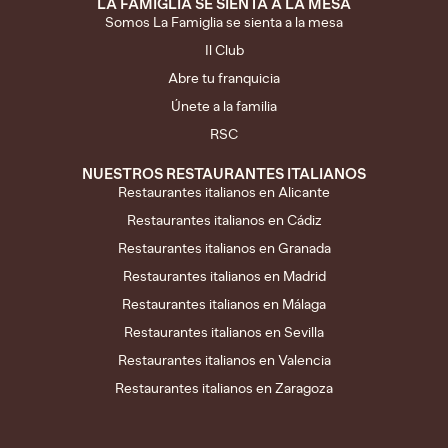
LA FAMIGLIA SE SIENTA A LA MESA
Somos La Famiglia se sienta a la mesa
Il Club
Abre tu franquicia
Únete a la familia
RSC
NUESTROS RESTAURANTES ITALIANOS
Restaurantes italianos en Alicante
Restaurantes italianos en Cádiz
Restaurantes italianos en Granada
Restaurantes italianos en Madrid
Restaurantes italianos en Málaga
Restaurantes italianos en Sevilla
Restaurantes italianos en Valencia
Restaurantes italianos en Zaragoza