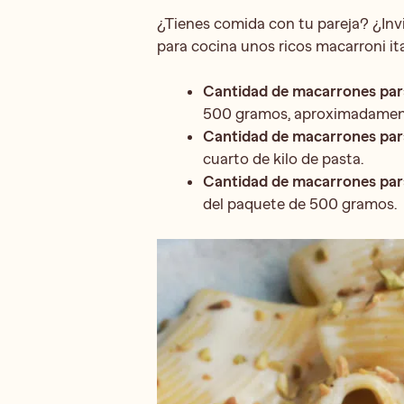
¿Tienes comida con tu pareja? ¿Inv
para cocina unos ricos macarroni ita
Cantidad de macarrones par
500 gramos, aproximadamen
Cantidad de macarrones par
cuarto de kilo de pasta.
Cantidad de macarrones par
del paquete de 500 gramos.