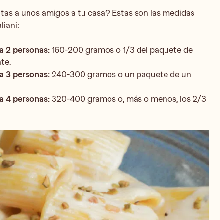
itas a unos amigos a tu casa? Estas son las medidas
liani:
a 2 personas:
160-200 gramos o 1/3 del paquete de
te.
a 3 personas:
240-300 gramos o un paquete de un
a 4 personas:
320-400 gramos o, más o menos, los 2/3