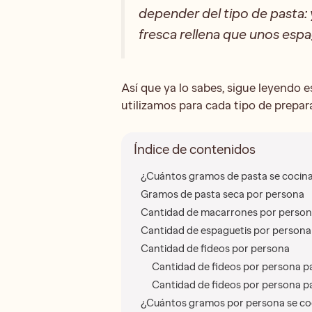
depender del tipo de pasta: 
fresca rellena que unos espa
Así que ya lo sabes, sigue leyendo e
utilizamos para cada tipo de prepara
Índice de contenidos
¿Cuántos gramos de pasta se cocin
Gramos de pasta seca por persona
Cantidad de macarrones por perso
Cantidad de espaguetis por persona
Cantidad de fideos por persona
Cantidad de fideos por persona pa
Cantidad de fideos por persona p
¿Cuántos gramos por persona se coc