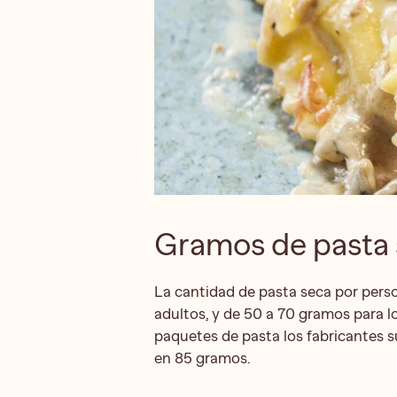
Gramos de pasta 
La cantidad de pasta seca por pers
adultos, y de 50 a 70 gramos para l
paquetes de pasta los fabricantes s
en 85 gramos.