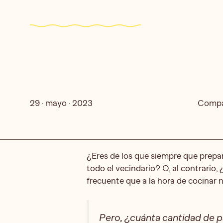
29 · mayo · 2023
Compa
¿Eres de los que siempre que prepar
todo el vecindario? O, al contrario
frecuente que a la hora de cocinar 
Pero, ¿cuánta cantidad de 