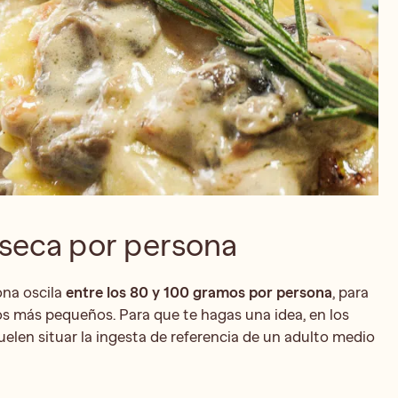
seca por persona
ona oscila
entre los 80 y 100 gramos por persona
, para
os más pequeños. Para que te hagas una idea, en los
uelen situar la ingesta de referencia de un adulto medio