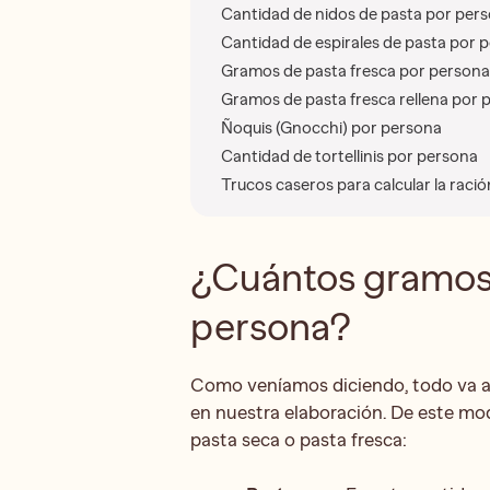
Cantidad de nidos de pasta por per
Cantidad de espirales de pasta por 
Gramos de pasta fresca por persona
Gramos de pasta fresca rellena por p
Ñoquis (Gnocchi) por persona
Cantidad de tortellinis por persona
Trucos caseros para calcular la raci
¿Cuántos gramos 
persona?
Como veníamos diciendo, todo va a
en nuestra elaboración. De este mo
pasta seca o pasta fresca: