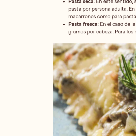
Pasta seca:
En este sentido, 
pasta por persona adulta. En 
macarrones como para pasta 
Pasta fresca:
En el caso de la
gramos por cabeza. Para los 