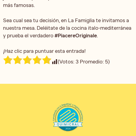
más famosas.
Sea cual sea tu decisión, en La Famiglia te invitamos a
nuestra mesa. Deléitate de la cocina italo-mediterránea
y prueba el verdadero
#PiacereOriginale
.
¡Haz clic para puntuar esta entrada!
(Votos:
3
Promedio:
5
)