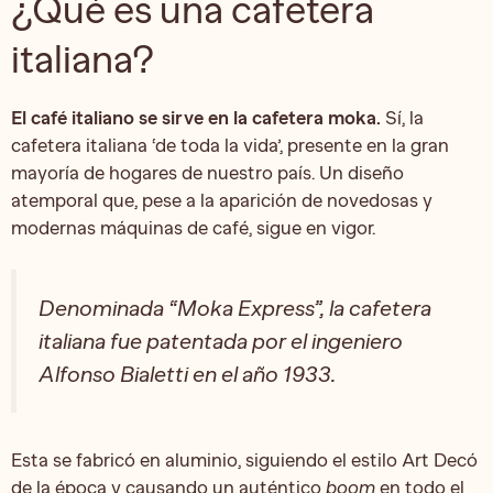
¿Qué es una cafetera
italiana?
El café italiano se sirve en la cafetera moka.
Sí, la
cafetera italiana ‘de toda la vida’, presente en la gran
mayoría de hogares de nuestro país. Un diseño
atemporal que, pese a la aparición de novedosas y
modernas máquinas de café, sigue en vigor.
Denominada “Moka Express”, la cafetera
italiana fue patentada por el ingeniero
Alfonso Bialetti en el año 1933.
Esta se fabricó en aluminio, siguiendo el estilo Art Decó
de la época y causando un auténtico
boom
en todo el