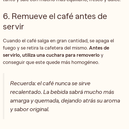
6. Remueve el café antes de
servir
Cuando el café salga en gran cantidad, se apaga el
fuego y se retira la cafetera del mismo.
Antes de
servirlo, utiliza una cuchara para removerlo
y
conseguir que este quede más homogéneo.
Recuerda: el café nunca se sirve
recalentado. La bebida sabrá mucho más
amarga y quemada, dejando atrás su aroma
y sabor original.