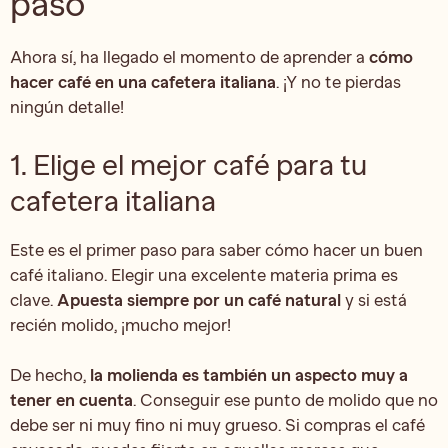
paso
Ahora sí, ha llegado el momento de aprender a
cómo
hacer café en una cafetera italiana
. ¡Y no te pierdas
ningún detalle!
1. Elige el mejor café para tu
cafetera italiana
Este es el primer paso para saber cómo hacer un buen
café italiano. Elegir una excelente materia prima es
clave.
Apuesta siempre por un café natural
y si está
recién molido, ¡mucho mejor!
De hecho,
la molienda es también un aspecto muy a
tener en cuenta
. Conseguir ese punto de molido que no
debe ser ni muy fino ni muy grueso. Si compras el café