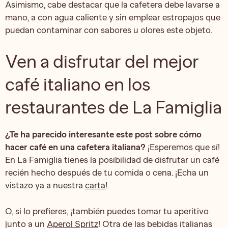
Asimismo, cabe destacar que la cafetera debe lavarse a
mano,
a
con
agua caliente y sin emplear estropajos que
puedan contaminar con sabores u olores este objeto.
Ven a disfrutar del mejor
café italiano en los
restaurantes de La Famiglia
¿Te ha parecido interesante este post sobre cómo
hacer café en una cafetera italiana?
¡Esperemos que sí!
En La Famiglia tienes la posibilidad de disfrutar un café
recién hecho después de tu comida o cena. ¡Echa un
vistazo ya a nuestra
carta
!
O, si lo prefieres, ¡también puedes tomar tu aperitivo
junto a un
Aperol Spritz
! Otra de las bebidas italianas