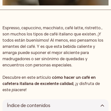
Espresso, capuccino, macchiato, café latte, ristretto…
son muchos los tipos de café italiano que existen. ¡Y
todos están buenísimos! Al menos, eso pensamos los
amantes del café. Y es que esta bebida caliente y
amarga puede suponer el mejor aliciente para
madrugadores o ser sinónimo de quedadas y
encuentros con personas especiales.
Descubre en este artículo
cómo hacer un café en
cafetera italiana de excelente calidad
, ¡y disfruta de
este
piacere
!
Índice de contenidos