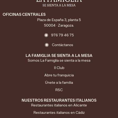
OFICINAS CENTRALES
Plaza de España 3, planta 5
50004 · Zaragoza.
976 79 46 75
Contáctanos
LA FAMIGLIA SE SIENTA A LA MESA
Somos La Famiglia se sienta a la mesa
Il Club
Abre tu franquicia
Únete a la familia
RSC
NUESTROS RESTAURANTES ITALIANOS
Restaurantes italianos en Alicante
Restaurantes italianos en Cádiz