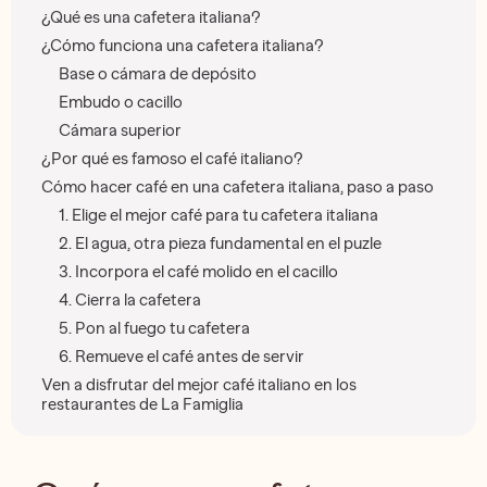
¿Qué es una cafetera italiana?
¿Cómo funciona una cafetera italiana?
Base o cámara de depósito
Embudo o cacillo
Cámara superior
¿Por qué es famoso el café italiano?
Cómo hacer café en una cafetera italiana, paso a paso
1. Elige el mejor café para tu cafetera italiana
2. El agua, otra pieza fundamental en el puzle
3. Incorpora el café molido en el cacillo
4. Cierra la cafetera
5. Pon al fuego tu cafetera
6. Remueve el café antes de servir
Ven a disfrutar del mejor café italiano en los
restaurantes de La Famiglia