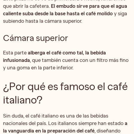
que abrir la cafetera.
El embudo sirve para que el agua
caliente suba desde la base hasta el café molido
y siga
subiendo hasta la cámara superior.
Cámara superior
Esta parte
alberga el café como tal, la bebida
infusionada
, que también cuenta con un filtro más fino
y una goma en la parte inferior.
¿Por qué es famoso el café
italiano?
Sin duda, el café italiano es una de las bebidas
nacionales del país. Los italianos siempre han estado
a
la vanguardia en la preparación del café
, diseñando