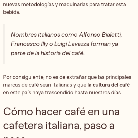
nuevas metodologías y maquinarias para tratar esta
bebida.
Nombres italianos como Alfonso Bialetti,
Francesco Illy o Luigi Lavazza forman ya
parte de la historia del café.
Por consiguiente, no es de extrañar que las principales
marcas de café sean italianas y que
la cultura del café
en este país haya trascendido hasta nuestros días.
Cómo hacer café en una
cafetera italiana, paso a