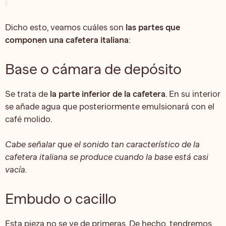
Dicho esto, veamos cuáles son
las partes que
componen una cafetera italiana
:
Base o cámara de depósito
Se trata de
la parte inferior de la cafetera
. En su interior
se añade agua que posteriormente emulsionará con el
café molido.
Cabe señalar que el sonido tan característico de la
cafetera italiana se produce cuando la base está casi
vacía.
Embudo o cacillo
Esta pieza no se ve de primeras. De hecho, tendremos