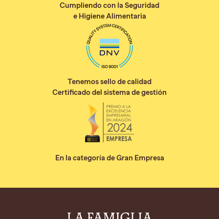
Cumpliendo con la Seguridad
e Higiene Alimentaria
Tenemos sello de calidad
Certificado del sistema de gestión
En la categoría de Gran Empresa