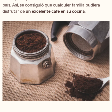
país. Así, se consiguió que cualquier familia pudiera
disfrutar de
un excelente café en su cocina
.