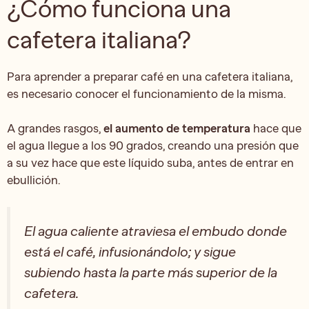
¿Cómo funciona una
cafetera italiana?
Para aprender a preparar café en una cafetera italiana,
es necesario conocer el funcionamiento de la misma.
A grandes rasgos,
el aumento de temperatura
hace que
el agua llegue a los 90 grados, creando una presión que
a su vez hace que este líquido suba, antes de entrar en
ebullición.
El agua caliente atraviesa el embudo donde
está el café, infusionándolo; y sigue
subiendo hasta la parte más superior de la
cafetera.