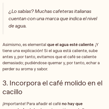
¿Lo sabías? Muchas cafeteras italianas
cuentan con una marca que indica el nivel
de agua.
Asimismo, es elemental
que el agua esté caliente
. ¡Y
tiene una explicación! Si el agua está caliente, sube
antes y, por tanto, evitamos que el café se caliente
demasiado; pudiéndose quemar y, por tanto, echar a
perder su aroma y sabor.
3. Incorpora el café molido en el
cacillo
¡Importante! Para añadir el café
no hay que