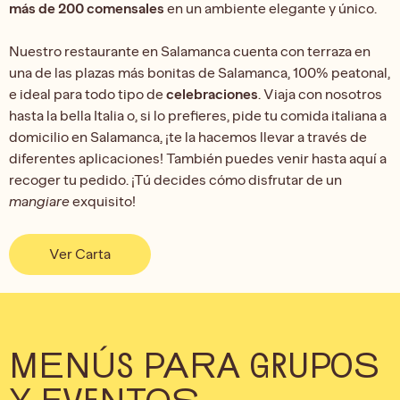
más de 200 comensales
en un ambiente elegante y único.
Nuestro restaurante en Salamanca cuenta con terraza en
una de las plazas más bonitas de Salamanca, 100% peatonal,
e ideal para todo tipo de
celebraciones
. Viaja con nosotros
hasta la bella Italia o, si lo prefieres, pide tu comida italiana a
domicilio en Salamanca, ¡te la hacemos llevar a través de
diferentes aplicaciones! También puedes venir hasta aquí a
recoger tu pedido. ¡Tú decides cómo disfrutar de un
mangiare
exquisito!
Ver Carta
MENÚS PARA GRUPOS
Y EVENTOS