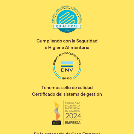
Cumpliendo con la Seguridad
e Higiene Alimentaria
Tenemos sello de calidad
Certificado del sistema de gestión