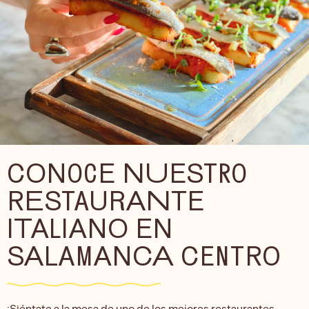
CONOCE NUESTRO
RESTAURANTE
ITALIANO EN
SALAMANCA CENTRO
¡Siéntate a la mesa de uno de los mejores restaurantes