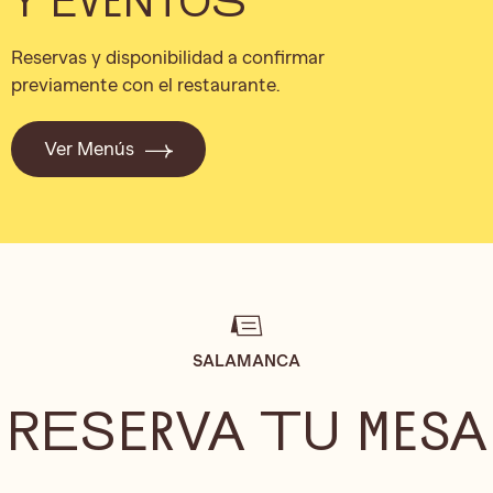
Reservas y disponibilidad a confirmar
previamente con el restaurante.
Ver Menús
SALAMANCA
RESERVA TU MESA