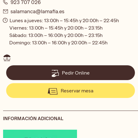
923 707 026
salamanca@lamafia.es
Lunes a jueves: 13:00h – 15:45h y 20:00h – 22:45h
Viernes: 13:00h – 15:45h y 20:00h – 23:15h
Sábado: 13:00h – 16:00h y 20:00h – 23:15h
Domingo: 13:00h – 16:00h y 20:00h – 22:45h
Pedir Online
Reservar mesa
INFORMACIÓN ADICIONAL