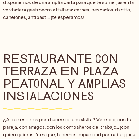
disponemos de una amplia carta para que te sumerjas en la
verdadera gastronomía italiana: carnes, pescados, risotto,
canelones, antipasti… ¡te esperamos!
RESTAURANTE CON
TERRAZA EN PLAZA
PEATONAL Y AMPLIAS
INSTALACIONES
¿A qué esperas para hacernos una visita? Ven solo, con tu
pareja, con amigos, con los compañeros del trabajo… ¡con
quién quieras! Y es que, tenemos capacidad para albergar a