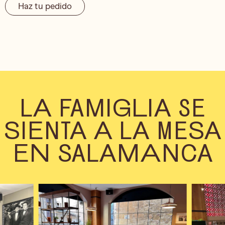
Haz tu pedido
LA FAMIGLIA SE
SIENTA A LA MESA
EN SALAMANCA