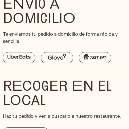
ENVÍO A
DOMICILIO
Te enviamos tu pedido a domicilio de forma rápida y
sencilla.
RECOGER EN EL
LOCAL
Haz tu pedido y ven a buscarlo a nuestro restaurante.