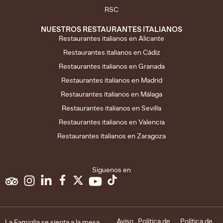
RSC
NUESTROS RESTAURANTES ITALIANOS
Restaurantes italianos en Alicante
Restaurantes italianos en Cádiz
Restaurantes italianos en Granada
Restaurantes italianos en Madrid
Restaurantes italianos en Málaga
Restaurantes italianos en Sevilla
Restaurantes italianos en Valencia
Restaurantes italianos en Zaragoza
Síguenos en
Aviso
Política de
Política de
La Famiglia se sienta a la mesa