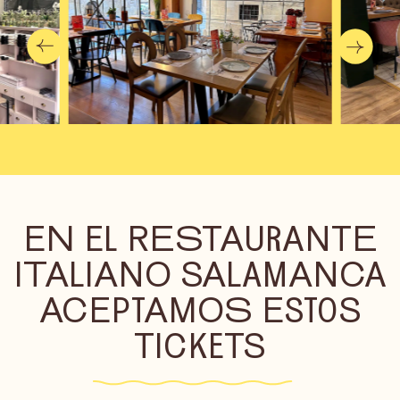
EN EL RESTAURANTE
ITALIANO SALAMANCA
ACEPTAMOS ESTOS
TICKETS