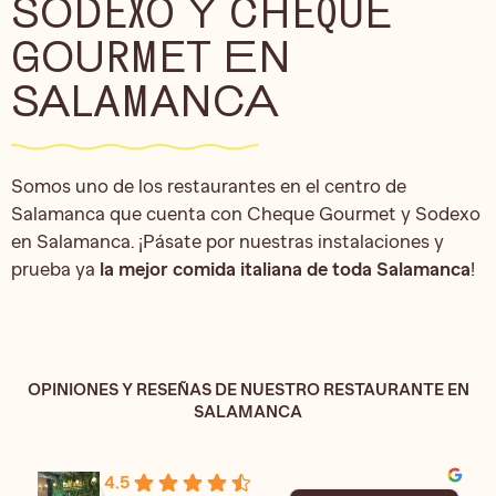
SODEXO Y CHEQUE
GOURMET EN
SALAMANCA
Somos uno de los restaurantes en el centro de
Salamanca que cuenta con Cheque Gourmet y Sodexo
en Salamanca. ¡Pásate por nuestras instalaciones y
prueba ya
la mejor comida italiana de toda Salamanca
!
OPINIONES Y RESEÑAS DE NUESTRO RESTAURANTE EN
SALAMANCA
4.5