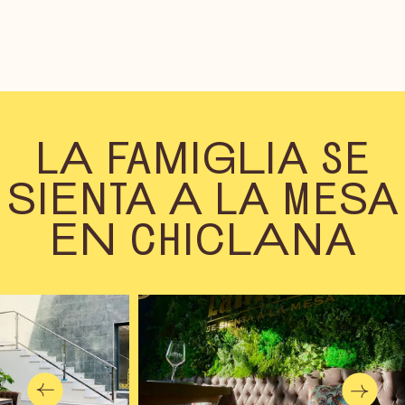
LA FAMIGLIA SE
SIENTA A LA MESA
EN CHICLANA