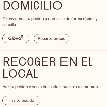
DOMICILIO
Te enviamos tu pedido a domicilio de forma rápida y
sencilla.
Reparto propio
RECOGER EN EL
LOCAL
Haz tu pedido y ven a buscarlo a nuestro restaurante.
Haz tu pedido