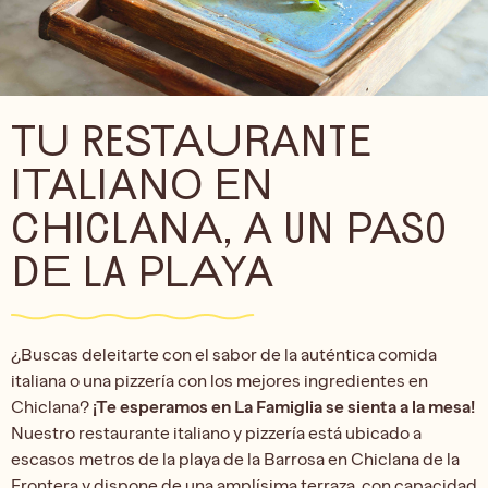
TU RESTAURANTE
ITALIANO EN
CHICLANA, A UN PASO
DE LA PLAYA
¿Buscas deleitarte con el sabor de la auténtica comida
italiana o una pizzería con los mejores ingredientes en
Chiclana?
¡Te esperamos en La Famiglia se sienta a la mesa!
Nuestro restaurante italiano y pizzería está ubicado a
escasos metros de la playa de la Barrosa en Chiclana de la
Frontera y dispone de una amplísima terraza, con capacidad