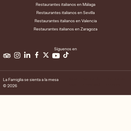
Restaurantes italianos en Málaga
Restaurantes italianos en Sevilla
Restaurantes italianos en Valencia
Restaurantes italianos en Zaragoza
Síguenos en
Aviso
Política de
Política de
La Famiglia se sienta a la mesa
legal
privacidad
cookies
© 2026