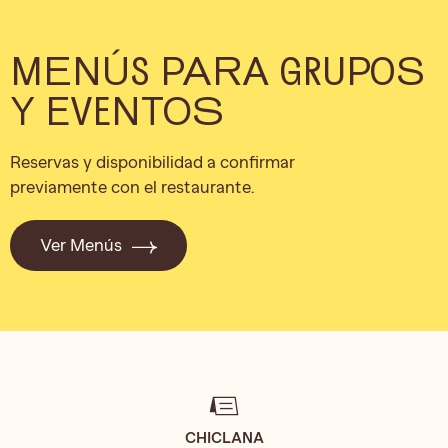
MENÚS PARA GRUPOS
Y EVENTOS
Reservas y disponibilidad a confirmar
previamente con el restaurante.
Ver Menús
CHICLANA