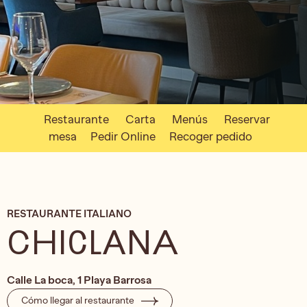
Restaurante
Carta
Menús
Reservar
mesa
Pedir Online
Recoger pedido
RESTAURANTE ITALIANO
CHICLANA
Calle La boca, 1 Playa Barrosa
Cómo llegar al restaurante