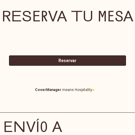
RESERVA TU MESA
ENVÍO A