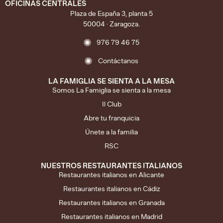
OFICINAS CENTRALES
Plaza de España 3, planta 5
50004 · Zaragoza.
976 79 46 75
Contáctanos
LA FAMIGLIA SE SIENTA A LA MESA
Somos La Famiglia se sienta a la mesa
Il Club
Abre tu franquicia
Únete a la familia
RSC
NUESTROS RESTAURANTES ITALIANOS
Restaurantes italianos en Alicante
Restaurantes italianos en Cádiz
Restaurantes italianos en Granada
Restaurantes italianos en Madrid