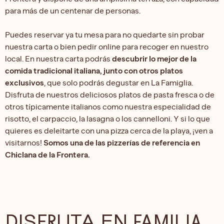
para más de un centenar de personas.
Puedes reservar ya tu mesa para no quedarte sin probar
nuestra carta o bien pedir online para recoger en nuestro
local. En nuestra carta podrás
descubrir lo mejor de la
comida tradicional italiana, junto con otros platos
exclusivos
, que solo podrás degustar en La Famiglia.
Disfruta de nuestros deliciosos platos de pasta fresca o de
otros típicamente italianos como nuestra especialidad de
risotto, el carpaccio, la lasagna o los cannelloni. Y si lo que
quieres es deleitarte con una pizza cerca de la playa, ¡ven a
visitarnos!
Somos una de las pizzerías de referencia en
Chiclana de la Frontera.
DISFRUTA EN FAMILIA,