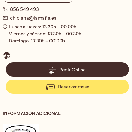
856 549 493
chiclana@lamafia.es
Lunes a jueves: 13:30h – 00:00h
Viernes y sábado: 13:30h – 00:30h
Domingo: 13:30h – 00:00h
Pedir Online
Reservar mesa
INFORMACIÓN ADICIONAL