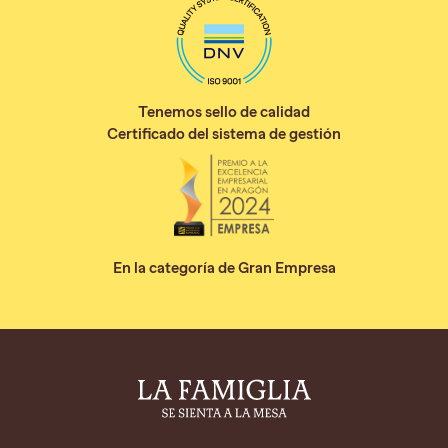
Tenemos sello de calidad
Certificado del sistema de gestión
En la categoría de Gran Empresa