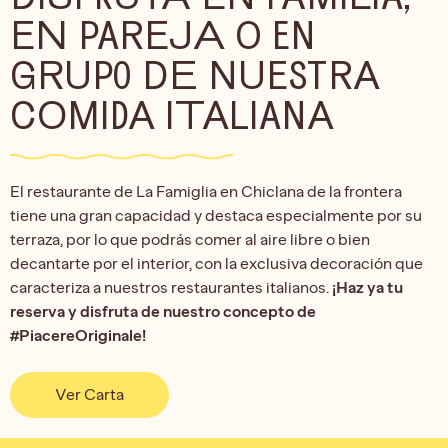
EN PAREJA O EN
GRUPO DE NUESTRA
COMIDA ITALIANA
El restaurante de La Famiglia en Chiclana de la frontera
tiene una gran capacidad y destaca especialmente por su
terraza, por lo que podrás comer al aire libre o bien
decantarte por el interior, con la exclusiva decoración que
caracteriza a nuestros restaurantes italianos.
¡Haz ya tu
reserva y disfruta de nuestro concepto de
#PiacereOriginale!
Ver Carta