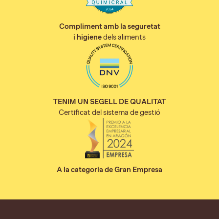
Compliment amb la seguretat
i higiene
dels aliments
TENIM UN SEGELL DE QUALITAT
Certificat del sistema de gestió
A la categoria de Gran Empresa