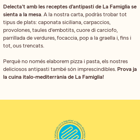
Delecta’t amb les receptes d’antipasti de La Famiglia se
sienta a la mesa
. A la nostra carta, podràs trobar tot
tipus de plats: caponata siciliana, carpaccios,
provolones, taules d’embotits, cuore di carciofo,
parrillada de verdures, focaccia, pop a la graella i, fins i
tot, ous trencats.
Perquè no només elaborem pizza i pasta, els nostres
deliciosos antipasti també són imprescindibles.
Prova ja
la cuina italo-mediterrània de La Famiglia!