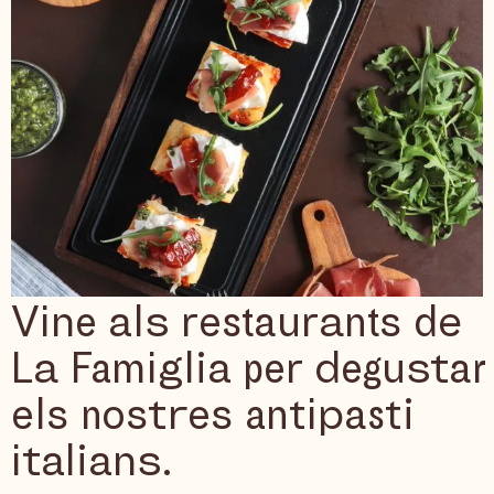
Vine als restaurants de
La Famiglia per degustar
els nostres antipasti
italians.