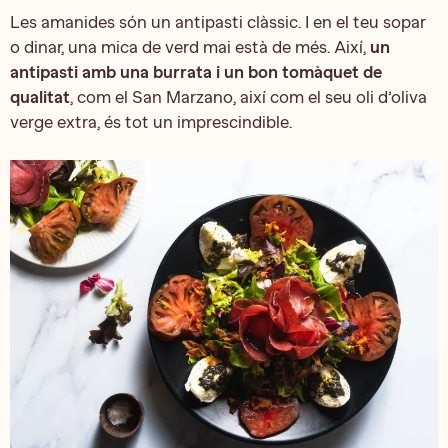
Les amanides són un antipasti clàssic. I en el teu sopar
o dinar, una mica de verd mai està de més. Així,
un
antipasti amb una burrata i un bon tomàquet de
qualitat
, com el San Marzano, així com el seu oli d’oliva
verge extra, és tot un imprescindible.