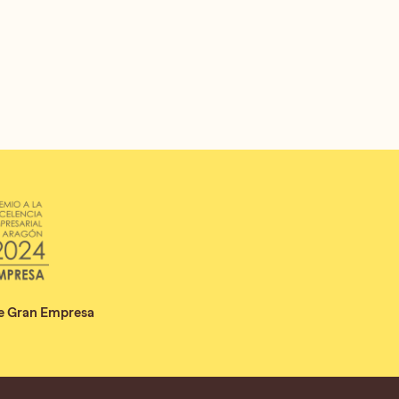
de Gran Empresa