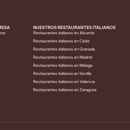
 MESA
NUESTROS RESTAURANTES ITALIANOS
esa
Restaurantes italianos en Alicante
Restaurantes italianos en Cádiz
Restaurantes italianos en Granada
Restaurantes italianos en Madrid
Restaurantes italianos en Málaga
Restaurantes italianos en Sevilla
Restaurantes italianos en Valencia
Restaurantes italianos en Zaragoza