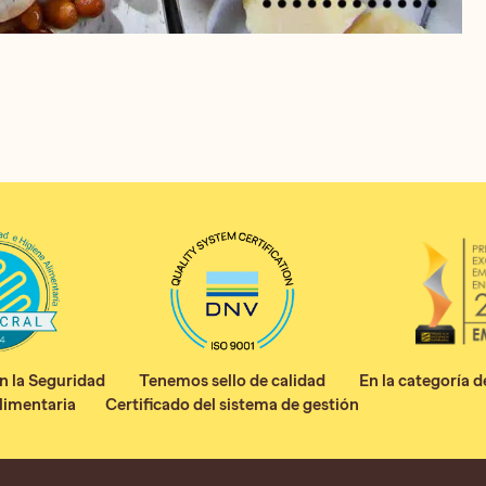
 la Seguridad
Tenemos sello de calidad
En la categoría 
limentaria
Certificado del sistema de gestión