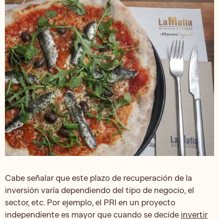
Cabe señalar que este plazo de recuperación de la
inversión varía dependiendo del tipo de negocio, el
sector, etc. Por ejemplo, el PRI en un proyecto
independiente es mayor que cuando se decide
invertir