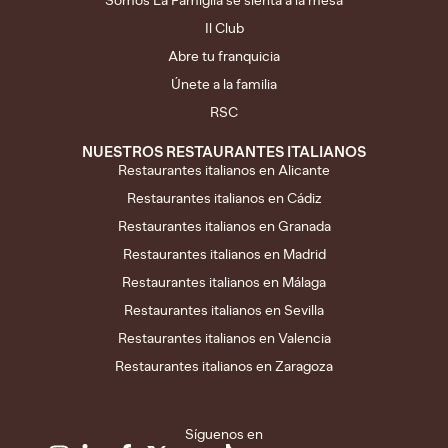
Somos La Famiglia se sienta a la mesa
Il Club
Abre tu franquicia
Únete a la familia
RSC
NUESTROS RESTAURANTES ITALIANOS
Restaurantes italianos en Alicante
Restaurantes italianos en Cádiz
Restaurantes italianos en Granada
Restaurantes italianos en Madrid
Restaurantes italianos en Málaga
Restaurantes italianos en Sevilla
Restaurantes italianos en Valencia
Restaurantes italianos en Zaragoza
Síguenos en