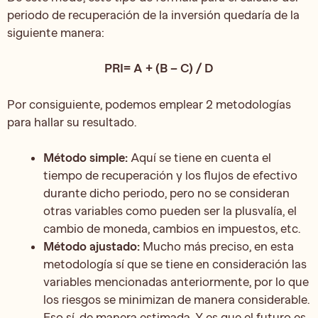
periodo de recuperación de la inversión quedaría de la
siguiente manera:
PRI= A + (B – C) / D
Por consiguiente, podemos emplear 2 metodologías
para hallar su resultado.
Método simple:
Aquí se tiene en cuenta el
tiempo de recuperación y los flujos de efectivo
durante dicho periodo, pero no se consideran
otras variables como pueden ser la plusvalía, el
cambio de moneda, cambios en impuestos, etc.
Método ajustado:
Mucho más preciso, en esta
metodología sí que se tiene en consideración las
variables mencionadas anteriormente, por lo que
los riesgos se minimizan de manera considerable.
Eso sí, de manera estimada. Y es que el futuro es