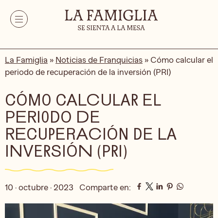
La Famiglia
»
Noticias de Franquicias
»
Cómo calcular el
periodo de recuperación de la inversión (PRI)
CÓMO CALCULAR EL
PERIODO DE
RECUPERACIÓN DE LA
INVERSIÓN (PRI)
10 · octubre · 2023
Comparte en: