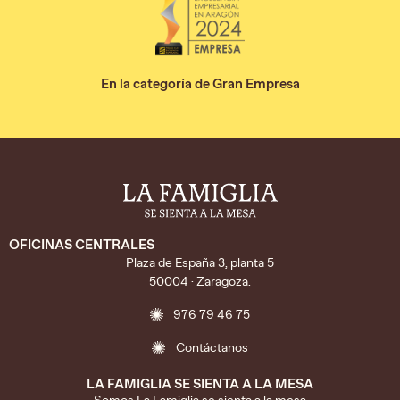
En la categoría de Gran Empresa
OFICINAS CENTRALES
Plaza de España 3, planta 5
50004 · Zaragoza.
976 79 46 75
Contáctanos
LA FAMIGLIA SE SIENTA A LA MESA