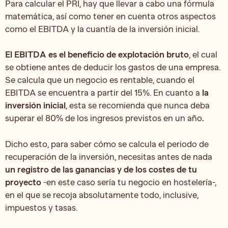
Para calcular el PRI, hay que llevar a cabo una fórmula
matemática, así como tener en cuenta otros aspectos
como el EBITDA y la cuantía de la inversión inicial.
El EBITDA es el beneficio de explotación bruto
, el cual
se obtiene antes de deducir los gastos de una empresa.
Se calcula que un negocio es rentable, cuando el
EBITDA se encuentra a partir del 15%. En cuanto a
la
inversión inicial
, esta se recomienda que nunca deba
superar el 80% de los ingresos previstos en un año
.
Dicho esto, para saber cómo se calcula el periodo de
recuperación de la inversión, necesitas antes de nada
un registro de las ganancias y de los costes de tu
proyecto
-en este caso sería tu negocio en hostelería-,
en el que se recoja absolutamente todo, inclusive,
impuestos y tasas.