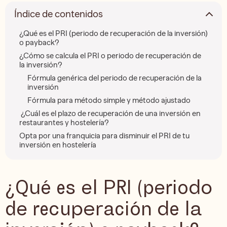
Índice de contenidos
¿Qué es el PRI (periodo de recuperación de la inversión)
o payback?
¿Cómo se calcula el PRI o periodo de recuperación de
la inversión?
Fórmula genérica del periodo de recuperación de la
inversión
Fórmula para método simple y método ajustado
¿Cuál es el plazo de recuperación de una inversión en
restaurantes y hostelería?
Opta por una franquicia para disminuir el PRI de tu
inversión en hostelería
¿Qué es el PRI (periodo
de recuperación de la