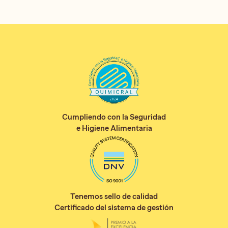
Cumpliendo con la Seguridad
e Higiene Alimentaria
Tenemos sello de calidad
Certificado del sistema de gestión