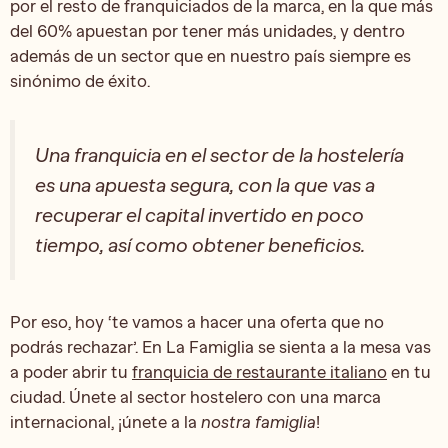
por el resto de franquiciados de la marca, en la que más
del 60% apuestan por tener más unidades, y dentro
además de un sector que en nuestro país siempre es
sinónimo de éxito.
Una franquicia en el sector de la hostelería
es una apuesta segura, con la que vas a
recuperar el capital invertido en poco
tiempo, así como obtener beneficios.
Por eso, hoy ‘te vamos a hacer una oferta que no
podrás rechazar’. En La Famiglia se sienta a la mesa vas
a poder abrir tu
franquicia de restaurante italiano
en tu
ciudad. Únete al sector hostelero con una marca
internacional, ¡únete a la
nostra famiglia
!