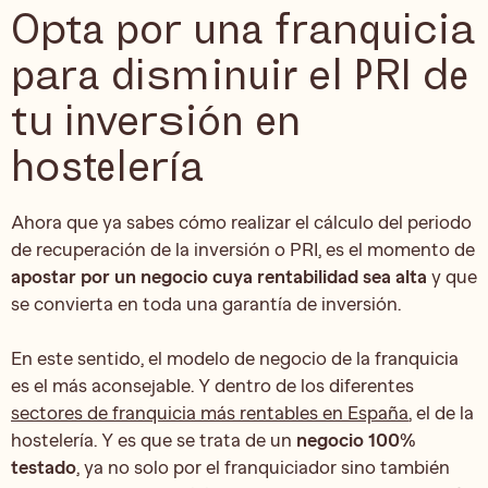
Opta por una franquicia
para disminuir el PRI de
tu inversión en
hostelería
Ahora que ya sabes cómo realizar el cálculo del periodo
de recuperación de la inversión o PRI, es el momento de
apostar por un negocio cuya rentabilidad sea alta
y que
se convierta en toda una garantía de inversión.
En este sentido, el modelo de negocio de la franquicia
es el más aconsejable. Y dentro de los diferentes
sectores de franquicia más rentables en España
, el de la
hostelería. Y es que se trata de un
negocio 100%
testado
, ya no solo por el franquiciador sino también