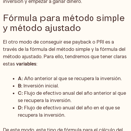
inversión y empezar a ganar dinero.
Fórmula para método simple
y método ajustado
El otro modo de conseguir ese payback o PRI es a
través de la fórmula del método simple y la fórmula del
método ajustado. Para ello, tendremos que tener claras
estas
variables
:
A:
Año anterior al que se recupera la inversión.
B:
Inversión inicial.
C:
Flujo de efectivo anual del año anterior al que
se recupera la inversión.
D:
Flujo de efectivo anual del año en el que se
recupera la inversión.
De este modo, este tipo de fórmula para el cálculo del