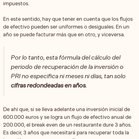
impuestos.
En este sentido, hay que tener en cuenta que los flujos
de efectivo pueden ser uniformes o desiguales. En un
año se puede facturar más que en otro, y viceversa.
Por lo tanto, esta fórmula del cálculo del
periodo de recuperación de la inversión o
PRI no especifica ni meses ni días, tan solo
cifras redondeadas en años
.
De ahí que, si se lleva adelante una inversión inicial de
600.000 euros y se logra un flujo de efectivo anual de
200.000, el break even de un restaurante dure 3 años.
Es decir, 3 años que necesitará para recuperar toda la