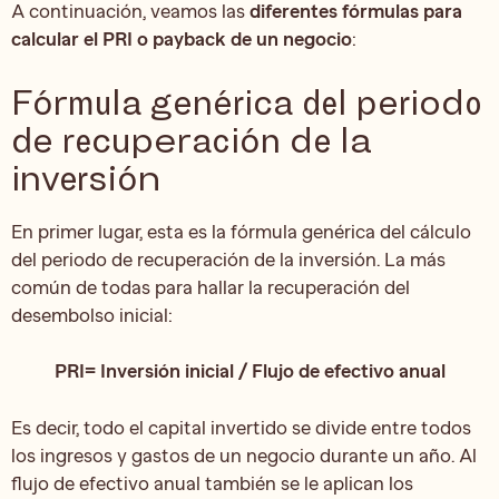
A continuación, veamos las
diferentes fórmulas para
calcular el PRI o payback de un negocio
:
Fórmula genérica del periodo
de recuperación de la
inversión
En primer lugar, esta es la fórmula genérica del cálculo
del periodo de recuperación de la inversión. La más
común de todas para hallar la recuperación del
desembolso inicial:
PRI= Inversión inicial / Flujo de efectivo anual
Es decir, todo el capital invertido se divide entre todos
los ingresos y gastos de un negocio durante un año. Al
flujo de efectivo anual también se le aplican los