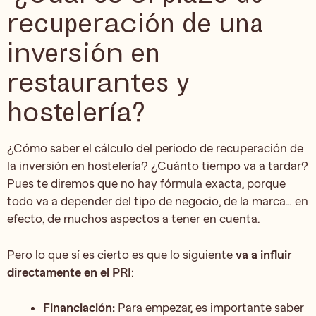
recuperación de una
inversión en
restaurantes y
hostelería?
¿Cómo saber el cálculo del periodo de recuperación de
la inversión en hostelería? ¿Cuánto tiempo va a tardar?
Pues te diremos que no hay fórmula exacta, porque
todo va a depender del tipo de negocio, de la marca… en
efecto, de muchos aspectos a tener en cuenta.
Pero lo que sí es cierto es que lo siguiente
va a influir
directamente en el PRI
:
Financiación:
Para empezar, es importante saber