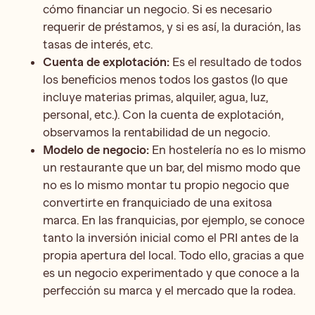
cómo financiar un negocio. Si es necesario
requerir de préstamos, y si es así, la duración, las
tasas de interés, etc.
Cuenta de explotación:
Es el resultado de todos
los beneficios menos todos los gastos (lo que
incluye materias primas, alquiler, agua, luz,
personal, etc.). Con la cuenta de explotación,
observamos la rentabilidad de un negocio.
Modelo de negocio:
En hostelería no es lo mismo
un restaurante que un bar, del mismo modo que
no es lo mismo montar tu propio negocio que
convertirte en franquiciado de una exitosa
marca. En las franquicias, por ejemplo, se conoce
tanto la inversión inicial como el PRI antes de la
propia apertura del local. Todo ello, gracias a que
es un negocio experimentado y que conoce a la
perfección su marca y el mercado que la rodea.