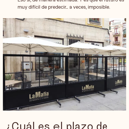
muy difícil de predecir… a veces, imposible.
¿Cuál es el plazo de