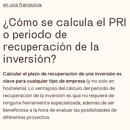
en una franquicia
.
¿Cómo se calcula el PRI
o periodo de
recuperación de la
inversión?
Calcular el plazo de recuperación de una inversión es
clave para cualquier tipo de empresa
(y no solo en
hostelería). Lo ventajoso del cálculo del periodo de
recuperación de la inversión es que no requiere de
ninguna herramienta especializada, además de ser
beneficiosa a la hora de evaluar las posibilidades de
diferentes proyectos.