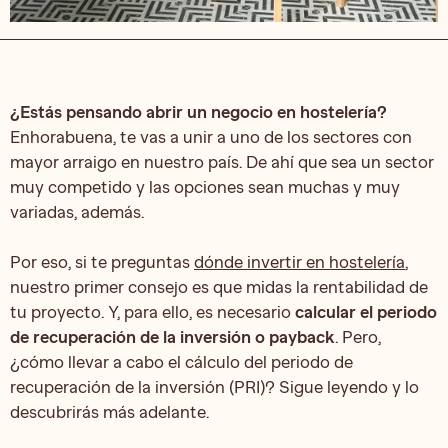
¿Estás pensando abrir un negocio en hostelería?
Enhorabuena, te vas a unir a uno de los sectores con
mayor arraigo en nuestro país. De ahí que sea un sector
muy competido y las opciones sean muchas y muy
variadas, además.
Por eso, si te preguntas
dónde invertir en hostelería
,
nuestro primer consejo es que midas la rentabilidad de
tu proyecto. Y, para ello, es necesario
calcular el periodo
de recuperación de la inversión o payback
. Pero,
¿cómo llevar a cabo el cálculo del periodo de
recuperación de la inversión (PRI)? Sigue leyendo y lo
descubrirás más adelante.