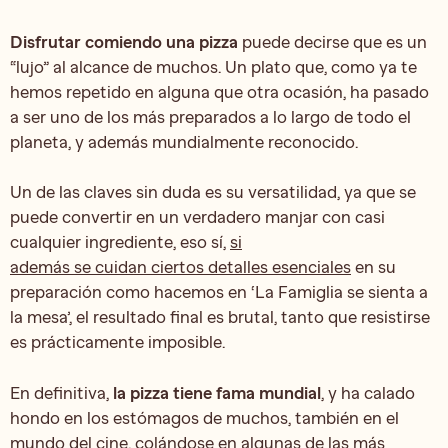
Disfrutar comiendo una pizza
puede decirse que es un
“lujo” al alcance de muchos. Un plato que, como ya te
hemos repetido en alguna que otra ocasión, ha pasado
a ser uno de los más preparados a lo largo de todo el
planeta, y además mundialmente reconocido.
Un de las claves sin duda es su versatilidad, ya que se
puede convertir en un verdadero manjar con casi
cualquier ingrediente, eso sí,
si
además se cuidan ciertos detalles esenciales
en su
preparación como hacemos en ‘La Famiglia se sienta a
la mesa’, el resultado final es brutal, tanto que resistirse
es prácticamente imposible.
En definitiva,
la pizza tiene fama mundial
, y ha calado
hondo en los estómagos de muchos, también en el
mundo del cine, colándose en algunas de las más