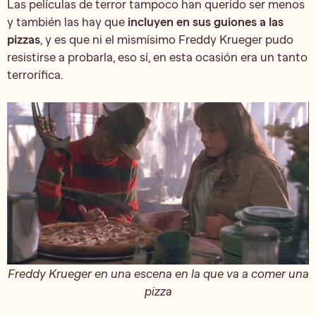
Las películas de terror tampoco han querido ser menos
y también las hay que
incluyen en sus guiones a las
pizzas
, y es que ni el mismísimo Freddy Krueger pudo
resistirse a probarla, eso sí, en esta ocasión era un tanto
terrorífica.
Freddy Krueger en una escena en la que va a comer una
pizza