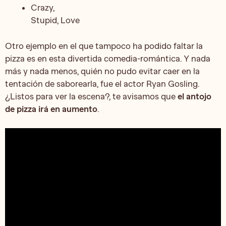
Crazy,
Stupid, Love
Otro ejemplo en el que tampoco ha podido faltar la
pizza es en esta divertida comedia-romántica. Y nada
más y nada menos, quién no pudo evitar caer en la
tentación de saborearla, fue el actor Ryan Gosling.
¿Listos para ver la escena?, te avisamos que
el antojo
de pizza irá en aumento
.