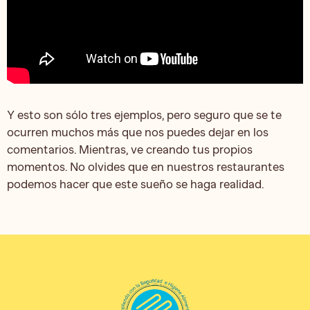
Y esto son sólo tres ejemplos, pero seguro que se te
ocurren muchos más que nos puedes dejar en los
comentarios. Mientras, ve creando tus propios
momentos. No olvides que en nuestros restaurantes
podemos hacer que este sueño se haga realidad.