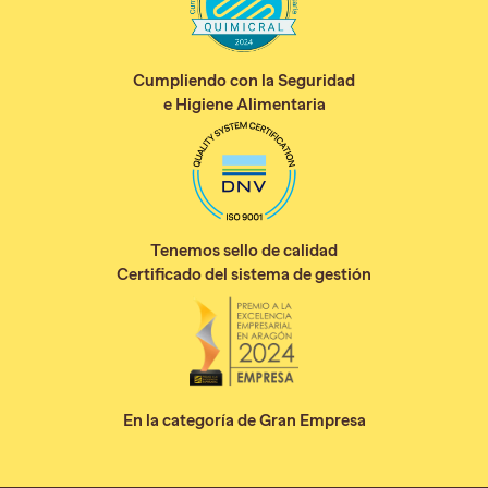
Cumpliendo con la Seguridad
e Higiene Alimentaria
Tenemos sello de calidad
Certificado del sistema de gestión
En la categoría de Gran Empresa