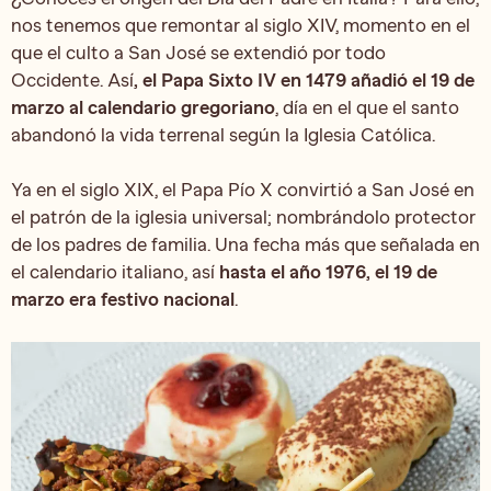
nos tenemos que remontar al siglo XIV, momento en el
que el culto a San José se extendió por todo
Occidente. Así
, el Papa Sixto IV en 1479 añadió el 19 de
marzo al calendario gregoriano
, día en el que el santo
abandonó la vida terrenal según la Iglesia Católica.
Ya en el siglo XIX, el Papa Pío X convirtió a San José en
el patrón de la iglesia universal; nombrándolo protector
de los padres de familia. Una fecha más que señalada en
el calendario italiano, así
hasta el año 1976, el 19 de
marzo era festivo nacional
.