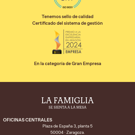
Tenemos sello de calidad
Certificado del sistema de gestión
En la categoría de Gran Empresa
OFICINAS CENTRALES
Plaza de España 3, planta 5
50004 · Zaragoza.