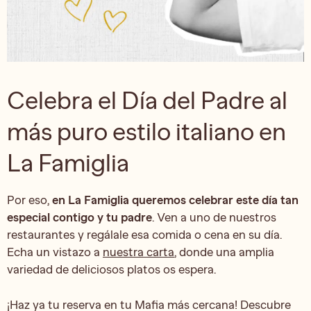
Celebra el Día del Padre al
más puro estilo italiano en
La Famiglia
Por eso,
en La Famiglia queremos celebrar este día tan
especial contigo y tu padre
. Ven a uno de nuestros
restaurantes y regálale esa comida o cena en su día.
Echa un vistazo a
nuestra carta
, donde una amplia
variedad de deliciosos platos os espera.
¡Haz ya tu reserva en tu Mafia más cercana! Descubre