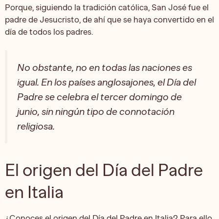
Porque, siguiendo la tradición católica, San José fue el
padre de Jesucristo, de ahí que se haya convertido en el
día de todos los padres.
No obstante, no en todas las naciones es
igual. En los países anglosajones, el Día del
Padre se celebra el tercer domingo de
junio, sin ningún tipo de connotación
religiosa.
El origen del Día del Padre
en Italia
¿Conoces el origen del Día del Padre en Italia? Para ello,