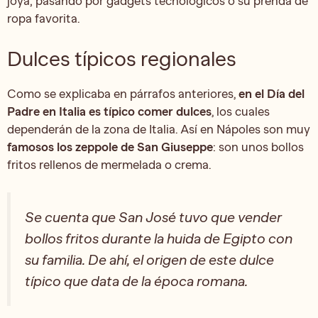
joya; pasando por gadgets tecnológicos o su prenda de
ropa favorita.
Dulces típicos regionales
Como se explicaba en párrafos anteriores,
en el Día del
Padre en Italia es típico comer dulces
, los cuales
dependerán de la zona de Italia. Así en Nápoles son muy
famosos los zeppole de San Giuseppe
: son unos bollos
fritos rellenos de mermelada o crema.
Se cuenta que San José tuvo que vender
bollos fritos durante la huida de Egipto con
su familia. De ahí, el origen de este dulce
típico que data de la época romana.