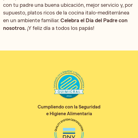
con tu padre una buena ubicación, mejor servicio y, por
supuesto, platos ricos de la cocina italo-mediterránea
en un ambiente familiar.
Celebra el Día del Padre con
nosotros.
¡Y feliz día a todos los papás!
Cumpliendo con la Seguridad
e Higiene Alimentaria