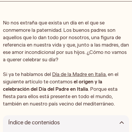
No nos extraña que exista un día en el que se
conmemore la paternidad. Los buenos padres son
aquellos que lo dan todo por nosotros, una figura de
referencia en nuestra vida y que, junto a las madres, dan
ese amor incondicional por sus hijos. ¿Cómo no vamos
a querer celebrar su día?
Si ya te hablamos del
Día de la Madre en Italia
, en el
siguiente artículo te contamos
el origen y la
celebración del Día del Padre en Italia
. Porque esta
fiesta para ellos está presente en todo el mundo,
también en nuestro país vecino del mediterráneo.
Índice de contenidos