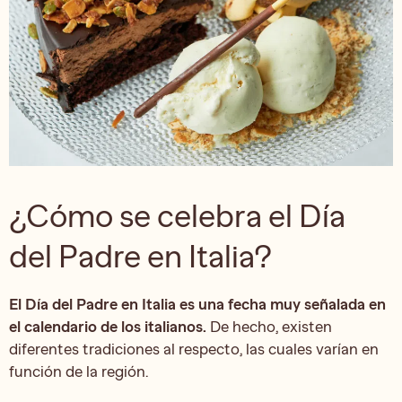
¿Cómo se celebra el Día
del Padre en Italia?
El Día del Padre en Italia es una fecha muy señalada en
el calendario de los italianos.
De hecho, existen
diferentes tradiciones al respecto, las cuales varían en
función de la región.