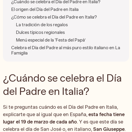
¿Cuándo se celebra el Día del Padre en Italia?
El origen del Día del Padre en Italia
¿Cómo se celebra el Día del Padre en Italia?
La tradición de los regalos
Dulces típicos regionales
Menú especial de la ‘Festa del Papà’
Celebra el Día del Padre al más puro estilo italiano en La
Famiglia
¿Cuándo se celebra el Día
del Padre en Italia?
Si te preguntas cuándo es el Día del Padre en Italia,
explicarte que al igual que en España,
esta fecha tiene
lugar el 19 de marzo de cada año
. Y es que este día se
celebra el día de San José o, en italiano,
San Giuseppe
.