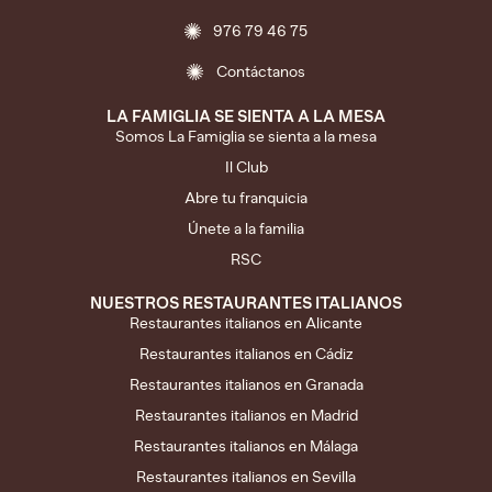
976 79 46 75
Contáctanos
LA FAMIGLIA SE SIENTA A LA MESA
Somos La Famiglia se sienta a la mesa
Il Club
Abre tu franquicia
Únete a la familia
RSC
NUESTROS RESTAURANTES ITALIANOS
Restaurantes italianos en Alicante
Restaurantes italianos en Cádiz
Restaurantes italianos en Granada
Restaurantes italianos en Madrid
Restaurantes italianos en Málaga
Restaurantes italianos en Sevilla