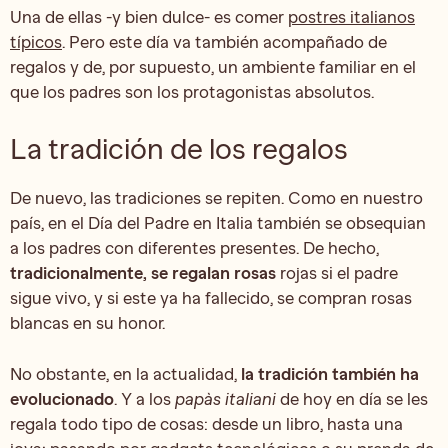
Una de ellas -y bien dulce- es comer
postres italianos
típicos
. Pero este día va también acompañado de
regalos y de, por supuesto, un ambiente familiar en el
que los padres son los protagonistas absolutos.
La tradición de los regalos
De nuevo, las tradiciones se repiten. Como en nuestro
país, en el Día del Padre en Italia también se obsequian
a los padres con diferentes presentes. De hecho,
tradicionalmente, se regalan rosas
rojas si el padre
sigue vivo, y si este ya ha fallecido, se compran rosas
blancas en su honor.
No obstante, en la actualidad,
la tradición también ha
evolucionado
. Y a los
papàs italiani
de hoy en día se les
regala todo tipo de cosas: desde un libro, hasta una