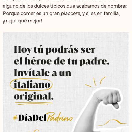
alguno de los dulces típicos que acabamos de nombrar.
Porque comer es un gran
piaccere
, y si es en familia,
¡mejor qué mejor!