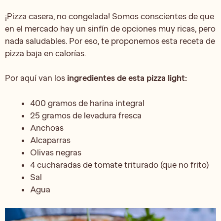
¡Pizza casera, no congelada! Somos conscientes de que
en el mercado hay un sinfín de opciones muy ricas, pero
nada saludables. Por eso, te proponemos esta receta de
pizza baja en calorías.
Por aquí van los
ingredientes de esta pizza light:
400 gramos de harina integral
25 gramos de levadura fresca
Anchoas
Alcaparras
Olivas negras
4 cucharadas de tomate triturado (que no frito)
Sal
Agua