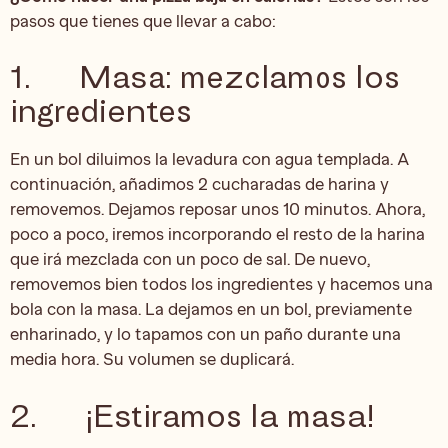
pasos que tienes que llevar a cabo:
1. Masa: mezclamos los
ingredientes
En un bol diluimos la levadura con agua templada. A
continuación, añadimos 2 cucharadas de harina y
removemos. Dejamos reposar unos 10 minutos. Ahora,
poco a poco, iremos incorporando el resto de la harina
que irá mezclada con un poco de sal. De nuevo,
removemos bien todos los ingredientes y hacemos una
bola con la masa. La dejamos en un bol, previamente
enharinado, y lo tapamos con un paño durante una
media hora. Su volumen se duplicará.
2. ¡Estiramos la masa!