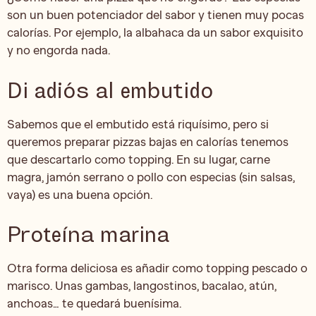
son un buen potenciador del sabor y tienen muy pocas
calorías. Por ejemplo, la albahaca da un sabor exquisito
y no engorda nada.
Di adiós al embutido
Sabemos que el embutido está riquísimo, pero si
queremos preparar pizzas bajas en calorías tenemos
que descartarlo como topping. En su lugar, carne
magra, jamón serrano o pollo con especias (sin salsas,
vaya) es una buena opción.
Proteína marina
Otra forma deliciosa es añadir como topping pescado o
marisco. Unas gambas, langostinos, bacalao, atún,
anchoas… te quedará buenísima.