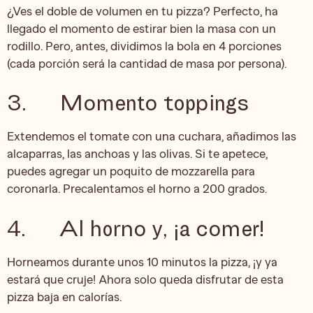
¿Ves el doble de volumen en tu pizza? Perfecto, ha
llegado el momento de estirar bien la masa con un
rodillo. Pero, antes, dividimos la bola en 4 porciones
(cada porción será la cantidad de masa por persona).
3. Momento toppings
Extendemos el tomate con una cuchara, añadimos las
alcaparras, las anchoas y las olivas. Si te apetece,
puedes agregar un poquito de mozzarella para
coronarla. Precalentamos el horno a 200 grados.
4. Al horno y, ¡a comer!
Horneamos durante unos 10 minutos la pizza, ¡y ya
estará que cruje! Ahora solo queda disfrutar de esta
pizza baja en calorías.