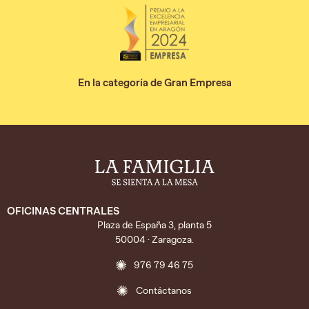
En la categoría de Gran Empresa
OFICINAS CENTRALES
Plaza de España 3, planta 5
50004 · Zaragoza.
976 79 46 75
Contáctanos