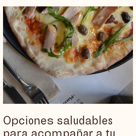
Opciones saludables
para acompañar a tu