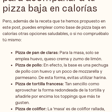
pizza baja en calorías
Pero, además de la receta que te hemos propuesto en
este post, puedes emplear como base de pizza baja en
calorías otras opciones saludables, o si no compruébalo
tú mismo:
Pizza de pan de claras:
Para la masa, solo se
emplea huevo, queso crema y zumo de limón.
Pizza de pollo:
En efecto, la base es una pechuga
de pollo con huevo y un poco de mozzarella y
parmesano. De esta forma, evitas utilizar harina.
Pizza de tortilla francesa:
Tan sencillo como
aprovechar la forma redondeada de la tortilla y
añadirle por encima los toppings que más te
gusten.
Pizza de coliflor:
La ‘masa’ es de coliflor rallada,