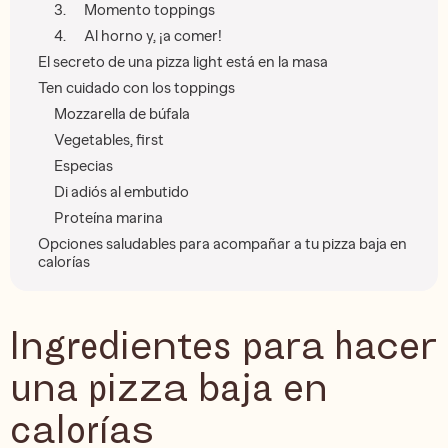
3. Momento toppings
4. Al horno y, ¡a comer!
El secreto de una pizza light está en la masa
Ten cuidado con los toppings
Mozzarella de búfala
Vegetables, first
Especias
Di adiós al embutido
Proteína marina
Opciones saludables para acompañar a tu pizza baja en
calorías
Ingredientes para hacer
una pizza baja en
calorías