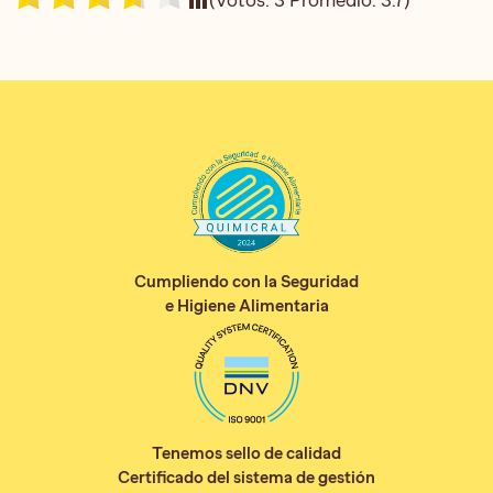
Cumpliendo con la Seguridad
e Higiene Alimentaria
Tenemos sello de calidad
Certificado del sistema de gestión