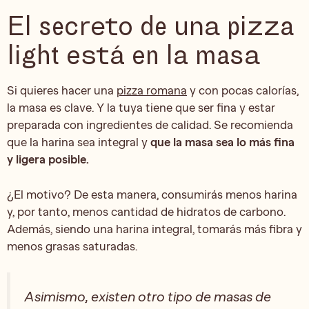
El secreto de una pizza
light está en la masa
Si quieres hacer una
pizza romana
y con pocas calorías,
la masa es clave. Y la tuya tiene que ser fina y estar
preparada con ingredientes de calidad. Se recomienda
que la harina sea integral y
que la masa sea lo más fina
y ligera posible.
¿El motivo? De esta manera, consumirás menos harina
y, por tanto, menos cantidad de hidratos de carbono.
Además, siendo una harina integral, tomarás más fibra y
menos grasas saturadas.
Asimismo, existen otro tipo de masas de