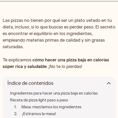
Las pizzas no tienen por qué ser un plato vetado en tu
dieta, incluso, si lo que buscas es perder peso. El secreto
es encontrar el equilibrio en los ingredientes,
empleando materias primas de calidad y sin grasas
saturadas.
Te explicamos
cómo hacer una pizza baja en calorías
súper rica y saludable
. ¡No te lo pierdas!
Índice de contenidos
Ingredientes para hacer una pizza baja en calorías
Receta de pizza light paso a paso
1. Masa: mezclamos los ingredientes
2. ¡Estiramos la masa!