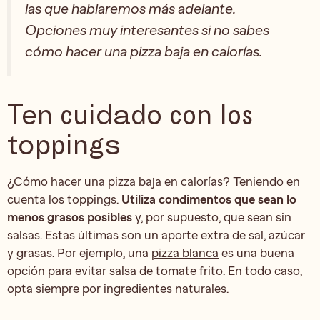
las que hablaremos más adelante.
Opciones muy interesantes si no sabes
cómo hacer una pizza baja en calorías.
Ten cuidado con los
toppings
¿Cómo hacer una pizza baja en calorías? Teniendo en
cuenta los toppings.
Utiliza condimentos que sean lo
menos grasos posibles
y, por supuesto, que sean sin
salsas. Estas últimas son un aporte extra de sal, azúcar
y grasas. Por ejemplo, una
pizza blanca
es una buena
opción para evitar salsa de tomate frito. En todo caso,
opta siempre por ingredientes naturales.