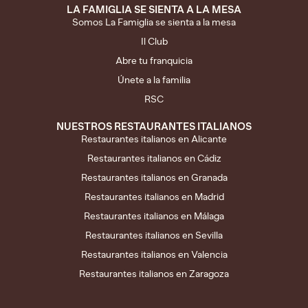
LA FAMIGLIA SE SIENTA A LA MESA
Somos La Famiglia se sienta a la mesa
Il Club
Abre tu franquicia
Únete a la familia
RSC
NUESTROS RESTAURANTES ITALIANOS
Restaurantes italianos en Alicante
Restaurantes italianos en Cádiz
Restaurantes italianos en Granada
Restaurantes italianos en Madrid
Restaurantes italianos en Málaga
Restaurantes italianos en Sevilla
Restaurantes italianos en Valencia
Restaurantes italianos en Zaragoza